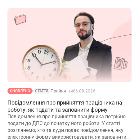
Прийняття
06.08.2026
ОНОВЛЕНО
СТАТТЯ
Повідомлення про прийняття працівника на
роботу: як подати та заповнити форму
Повідомлення про прийняття працівника потрібно
подати до ДПС до початку його роботи. У статті
розглянемо, хто та куди подає повідомлення, яку
електронну форму використовувати, як заповнити