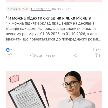
Оплата праці
06.08.2026
КОНСУЛЬТАЦІЯ
Чи можна підняти оклад на кілька місяців
Чи можна підняти оклад працівнику на декілька
місяців наказом. Наприклад, встановити оклад в
певному розміру з 01.08.2026 по 01.10.2026, а далі
вважати, що повертаємося до попереднього розміру
окладу?
5
162
Коментувати
1