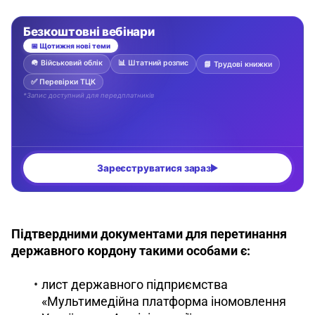
Підтвердними документами для перетинання 
державного кордону такими особами є: 
лист державного підприємства
«Мультимедійна платформа іномовлення