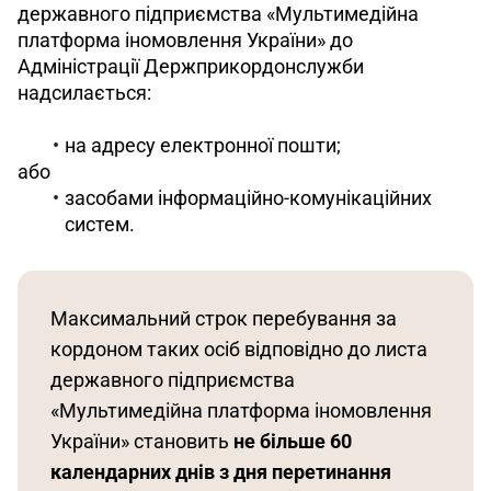
державного підприємства «Мультимедійна 
платформа іномовлення України» до 
Адміністрації Держприкордонслужби 
надсилається:
на адресу електронної пошти;
або 
засобами інформаційно-комунікаційних
систем.
Максимальний строк перебування за 
кордоном таких осіб відповідно до листа 
державного підприємства 
«Мультимедійна платформа іномовлення 
України» становить 
не більше 60 
календарних днів з дня перетинання 