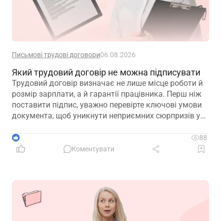
Письмові трудові договори
06.08.2026
Який трудовий договір не можна підписувати
Трудовий договір визначає не лише місце роботи й
розмір зарплати, а й гарантії працівника. Перш ніж
поставити підпис, уважно перевірте ключові умови
документа, щоб уникнути неприємних сюрпризів у
майбутньому
1
88
Коментувати