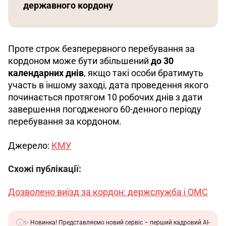
державного кордону
Проте строк безперервного перебування за 
кордоном може бути збільшений 
до 30 
календарних днів
, якщо такі особи братимуть 
участь в іншому заході, дата проведення якого 
починається протягом 10 робочих днів з дати 
завершення погодженого 60-денного періоду 
перебування за кордоном. 
Джерело: 
КМУ
Схожі публікації:
Дозволено виїзд за кордон: держслужба і ОМС
✨ Новинка! Представляємо новий сервіс – перший кадровий АІ-