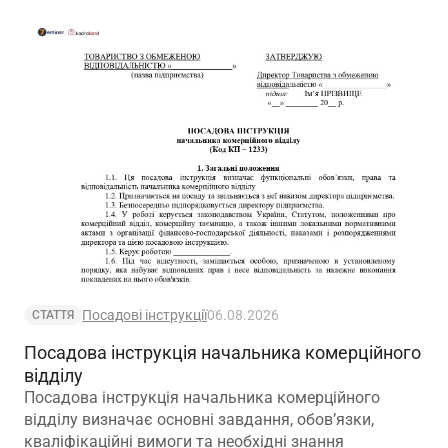
Посадові інструкції
06.08.2026
СТАТТЯ
Посадова інструкція начальника комерційного
відділу
Посадова інструкція начальника комерційного
відділу визначає основні завдання, обов’язки,
кваліфікаційні вимоги та необхідні знання