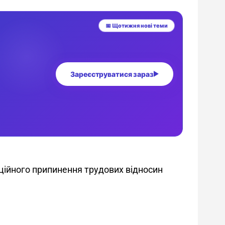
іційного припинення трудових відносин 