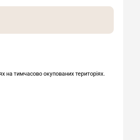
ях на тимчасово окупованих територіях.