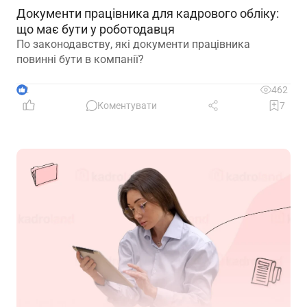
Документи працівника для кадрового обліку:
що має бути у роботодавця
По законодавству, які документи працівника
повинні бути в компанії?
2
462
Коментувати
7