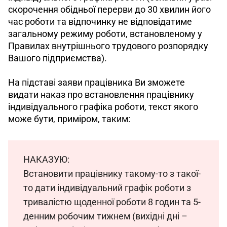
скорочення обідньої перерви до 30 хвилин його 
час роботи та відпочинку не відповідатиме 
загальному режиму роботи, встановленому у 
Правилах внутрішнього трудового розпорядку 
Вашого підприємства). 
На підставі заяви працівника Ви зможете 
видати наказ про встановлення працівнику 
індивідуального графіка роботи, текст якого 
може бути, приміром, таким:
НАКАЗУЮ:
Встановити працівнику такому-то з такої-
то дати індивідуальний графік роботи з 
тривалістю щоденної роботи 8 годин та 5-
денним робочим тижнем (вихідні дні – 