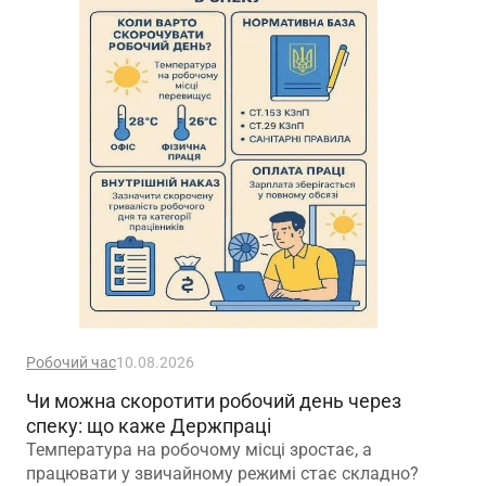
Робочий час
10.08.2026
Чи можна скоротити робочий день через
спеку: що каже Держпраці
Температура на робочому місці зростає, а
працювати у звичайному режимі стає складно?