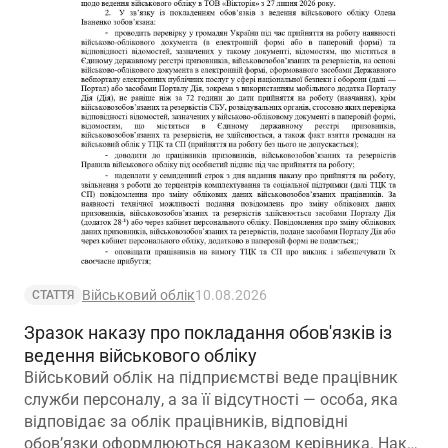
Військовий облік
10.08.2026
СТАТТЯ
Зразок наказу про покладання обов'язків із
ведення військового обліку
Військовий облік на підприємстві веде працівник
служби персоналу, а за її відсутності — особа, яка
відповідає за облік працівників, відповідні
обов’язки оформлюються наказом керівника. Наказ