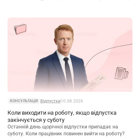
Відпустки
10.08.2026
КОНСУЛЬТАЦІЯ
Коли виходити на роботу, якщо відпустка
закінчується у суботу
Останній день щорічної відпустки припадає на
суботу. Коли працівник повинен вийти на роботу?