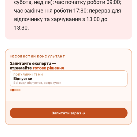
субота, неділя): час початку роботи 09:00; 
час закінчення роботи 17:30; перерва для 
відпочинку та харчування з 13:00 до 
13:30.