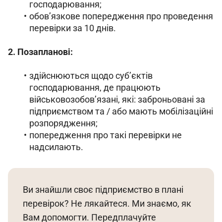
господарювання;
обов’язкове попередження про проведення
перевірки за 10 днів.
2. Позапланові:
здійснюються щодо суб’єктів
господарювання, де працюють
військовозобов’язані, які: заброньовані за
підприємством та / або мають мобілізаційні
розпорядження;
попередження про такі перевірки не
надсилають.
Ви знайшли своє підприємство в плані 
перевірок? Не лякайтеся. Ми знаємо, як 
Вам допомогти. Передплачуйте 