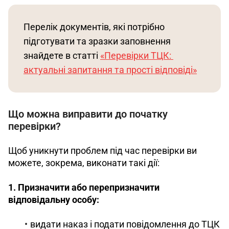
Перелік документів, які потрібно 
підготувати та зразки заповнення 
знайдете в статті 
«Перевірки ТЦК: 
актуальні запитання та прості відповіді»
Що можна виправити до початку
перевірки?
Щоб уникнути проблем під час перевірки ви 
можете, зокрема, виконати такі дії:
1. Призначити або перепризначити 
відповідальну особу:
видати наказ і подати повідомлення до ТЦК