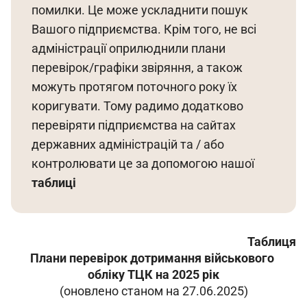
помилки. Це може ускладнити пошук 
Вашого підприємства. Крім того, не всі 
адміністрації оприлюднили плани 
перевірок/графіки звіряння, а також 
можуть протягом поточного року їх 
коригувати. Тому радимо додатково 
перевіряти підприємства на сайтах 
державних адміністрацій та / або 
контролювати це за допомогою нашої 
таблиці
Таблиця
Плани перевірок дотримання військового 
обліку ТЦК на 2025 рік
(оновлено станом на 27.06.2025)