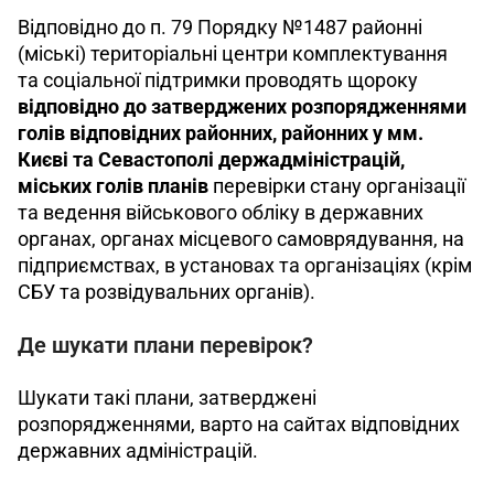
Відповідно до п. 79 Порядку №1487 районні 
(міські) територіальні центри комплектування 
та соціальної підтримки проводять щороку 
відповідно до затверджених розпорядженнями 
голів відповідних районних, районних у мм. 
Києві та Севастополі держадміністрацій, 
міських голів планів 
перевірки стану організації 
та ведення військового обліку в державних 
органах, органах місцевого самоврядування, на 
підприємствах, в установах та організаціях (крім 
СБУ та розвідувальних органів).
Де шукати плани перевірок?
Шукати такі плани, затверджені 
розпорядженнями, варто на сайтах відповідних 
державних адміністрацій.