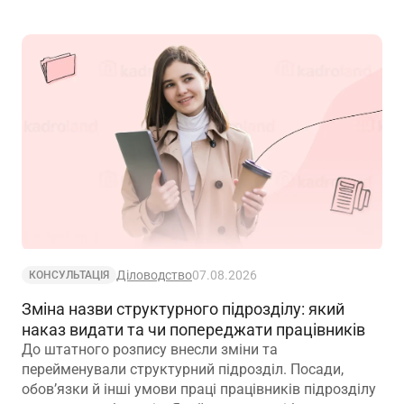
Діловодство
07.08.2026
КОНСУЛЬТАЦІЯ
Зміна назви структурного підрозділу: який
наказ видати та чи попереджати працівників
До штатного розпису внесли зміни та
перейменували структурний підрозділ. Посади,
обов’язки й інші умови праці працівників підрозділу