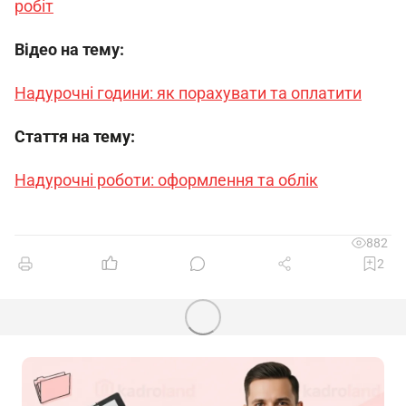
робіт
Відео на тему:
Надурочні години: як порахувати та оплатити
Стаття на тему:
Надурочні роботи: оформлення та облік
882
2