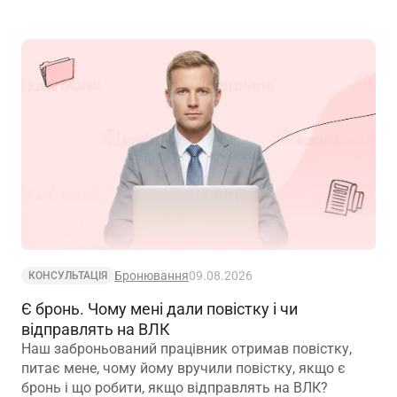
Бронювання
09.08.2026
КОНСУЛЬТАЦІЯ
Є бронь. Чому мені дали повістку і чи
відправлять на ВЛК
Наш заброньований працівник отримав повістку,
питає мене, чому йому вручили повістку, якщо є
бронь і що робити, якщо відправлять на ВЛК?