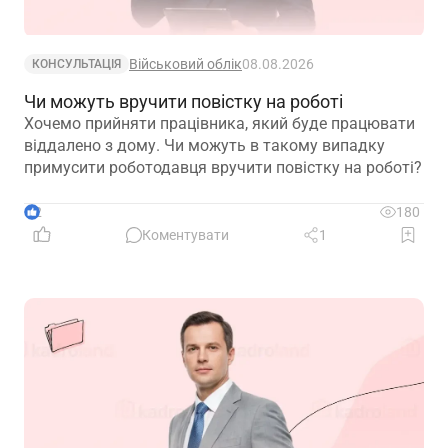
Військовий облік
08.08.2026
КОНСУЛЬТАЦІЯ
Чи можуть вручити повістку на роботі
Хочемо прийняти працівника, який буде працювати
віддалено з дому. Чи можуть в такому випадку
примусити роботодавця вручити повістку на роботі?
2
180
Коментувати
1