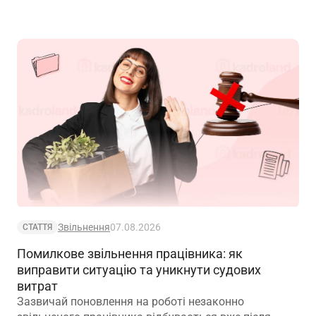
Звільнення
07.08.2026
СТАТТЯ
Помилкове звільнення працівника: як
виправити ситуацію та уникнути судових
витрат
Зазвичай поновлення на роботі незаконно