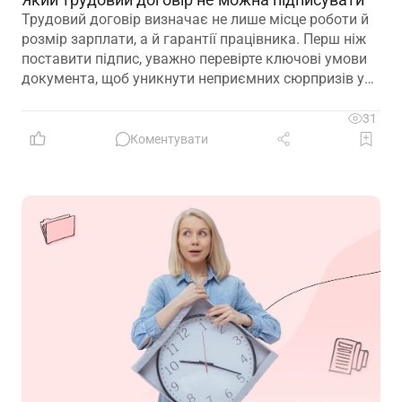
Трудовий договір визначає не лише місце роботи й
розмір зарплати, а й гарантії працівника. Перш ніж
поставити підпис, уважно перевірте ключові умови
документа, щоб уникнути неприємних сюрпризів у
майбутньому
31
Коментувати