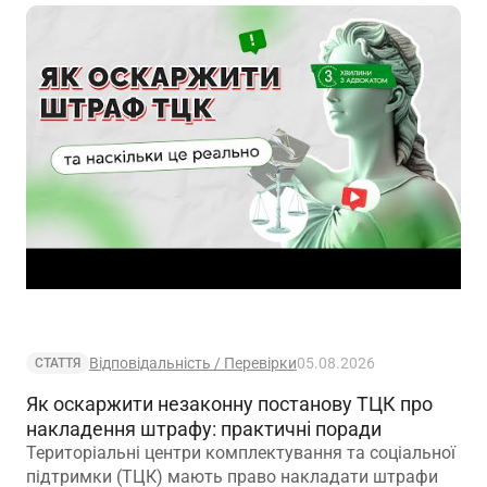
Відповідальність / Перевірки
05.08.2026
СТАТТЯ
Як оскаржити незаконну постанову ТЦК про
накладення штрафу: практичні поради
Територіальні центри комплектування та соціальної
підтримки (ТЦК) мають право накладати штрафи