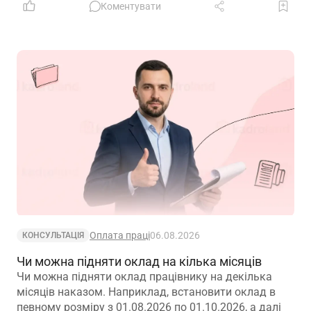
Коментувати
Оплата праці
06.08.2026
КОНСУЛЬТАЦІЯ
Чи можна підняти оклад на кілька місяців
Чи можна підняти оклад працівнику на декілька
місяців наказом. Наприклад, встановити оклад в
певному розміру з 01.08.2026 по 01.10.2026, а далі