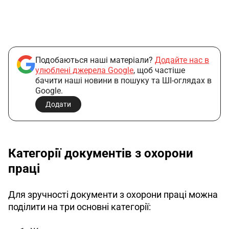
Подобаються наші матеріали?
Додайте нас в
улюблені джерела Google
, щоб частіше
бачити наші новини в пошуку та ШІ-оглядах в
Google.
Додати
Категорії документів з охорони
праці
Для зручності документи з охорони праці можна 
поділити на три основні категорії: