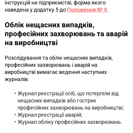
інструкцій на підприємстві, форма якого 
наведена у додатку 5 до 
Положення № 9
.
Облік нещасних випадків,
професійних захворювань та аварій
на виробництві
Розслідування та облік нещасних випадків, 
професійних захворювань і аварій на 
виробництві вимагає ведення наступних 
журналів: 
Журнал реєстрації осіб, що потерпіли від
нещасних випадків або гострих
професійних захворювань на виробництві;
Журнал реєстрації аварій;
Журнал обліку професійних захворювань.