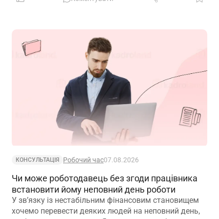
Робочий час
07.08.2026
КОНСУЛЬТАЦІЯ
Чи може роботодавець без згоди працівника
встановити йому неповний день роботи
У зв’язку із нестабільним фінансовим становищем
хочемо перевести деяких людей на неповний день,