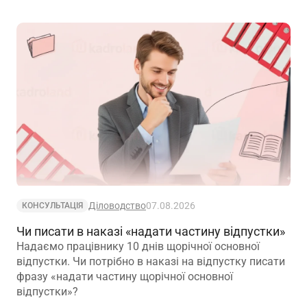
Діловодство
07.08.2026
КОНСУЛЬТАЦІЯ
Чи писати в наказі «надати частину відпустки»
Надаємо працівнику 10 днів щорічної основної
відпустки. Чи потрібно в наказі на відпустку писати
фразу «надати частину щорічної основної
відпустки»?