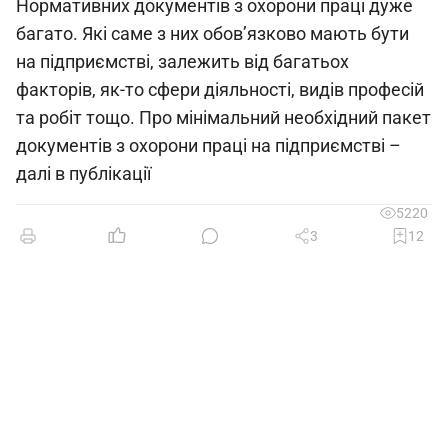
Нормативних документів з охорони праці дуже
багато. Які саме з них обов’язково мають бути
на підприємстві, залежить від багатьох
факторів, як-то сфери діяльності, видів професій
та робіт тощо. Про мінімальний необхідний пакет
документів з охорони праці на підприємстві –
далі в публікації
5220
3
12