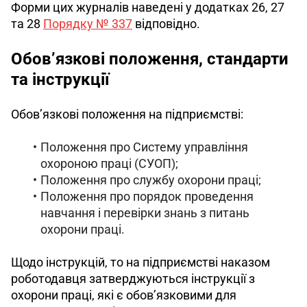
Форми цих журналів наведені у додатках 26, 27 
та 28 
Порядку № 337
 відповідно.
Обов’язкові положення, стандарти
та інструкції
Обов’язкові положення на підприємстві:
Положення про Систему управління
охороною праці (СУОП);
Положення про службу охорони праці;
Положення про порядок проведення
навчання і перевірки знань з питань
охорони праці.
Щодо інструкцій, то на підприємстві наказом 
роботодавця затверджуються інструкції з 
охорони праці, які є обов’язковими для 