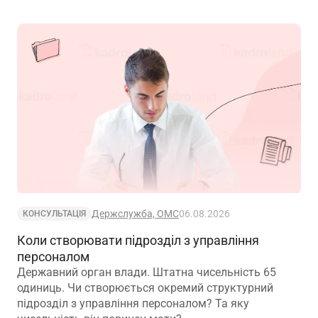
Держслужба, ОМС
06.08.2026
КОНСУЛЬТАЦІЯ
Коли створювати підрозділ з управління
персоналом
Державний орган влади. Штатна чисельність 65
одиниць. Чи створюється окремий структурний
підрозділ з управління персоналом? Та яку