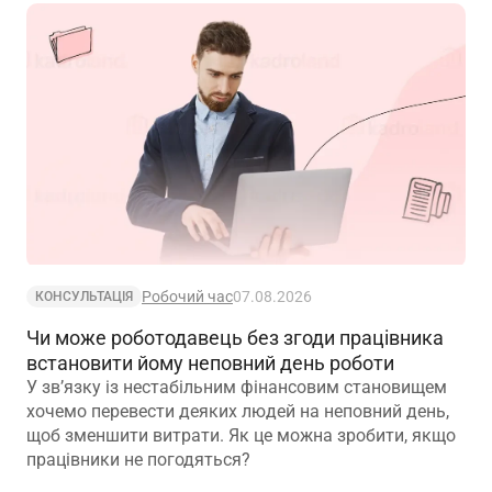
Робочий час
07.08.2026
КОНСУЛЬТАЦІЯ
Чи може роботодавець без згоди працівника
встановити йому неповний день роботи
У зв’язку із нестабільним фінансовим становищем
хочемо перевести деяких людей на неповний день,
щоб зменшити витрати. Як це можна зробити, якщо
працівники не погодяться?