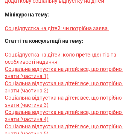
додаткову соціальну відпустку на дітей
Мінікурс на тему:
Соцвідпустка на дітей: чи потрібна заява 
Статті та консультації на тему:
Соцвідпустка на дітей: коло претендентів та 
особливості надання
Соціальна відпустка на дітей: все, що потрібно 
знати (частина 1)
Соціальна відпустка на дітей: все, що потрібно 
знати (частина 2)
Соціальна відпустка на дітей: все, що потрібно 
знати (частина 3)
Соціальна відпустка на дітей: все, що потрібно 
знати (частина 4)
Соціальна відпустка на дітей: все, що потрібно 
знати (частина 5)