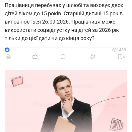
Працівниця перебуває у шлюбі та виховує двох
дітей віком до 15 років. Старшій дитині 15 років
виповнюється 26.09.2026. Працівниця може
використати соцвідпустку на дітей за 2026 рік
тільки до цієї дати чи до кінця року?
6
1463
4
4