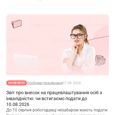
Особливі працівники
07.08.2026
ОНОВЛЕНО
Звіт про внесок на працевлаштування осіб з
інвалідністю: чи встигаємо подати до
10.08.2026
До 10 серпня роботодавці незабаром мають подати