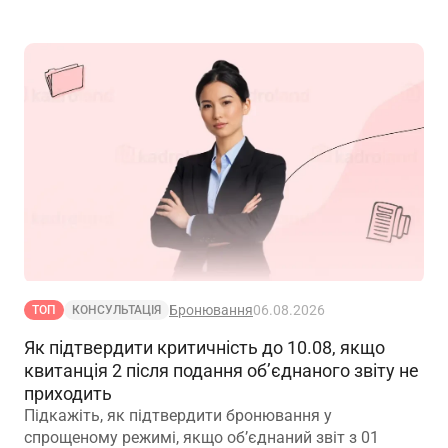
Бронювання
06.08.2026
ТОП
КОНСУЛЬТАЦІЯ
Як підтвердити критичність до 10.08, якщо
квитанція 2 після подання об’єднаного звіту не
приходить
Підкажіть, як підтвердити бронювання у
спрощеному режимі, якщо обʼєднаний звіт з 01