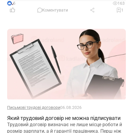
5
163
Коментувати
1
Письмові трудові договори
06.08.2026
Який трудовий договір не можна підписувати
Трудовий договір визначає не лише місце роботи й
розмір зарплати, а й гарантії працівника. Перш ніж