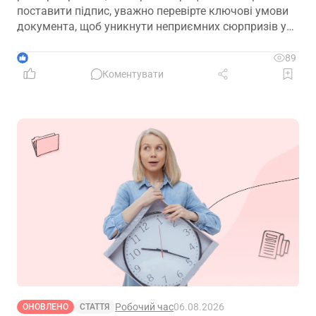
поставити підпис, уважно перевірте ключові умови
документа, щоб уникнути неприємних сюрпризів у
майбутньому
1
89
Коментувати
Робочий час
06.08.2026
ОНОВЛЕНО
СТАТТЯ