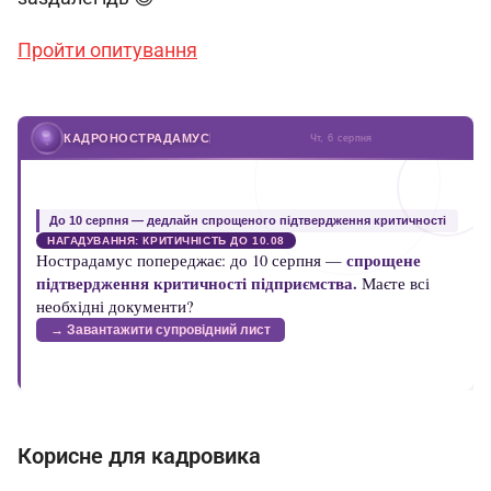
Пройти опитування
Корисне для кадровика