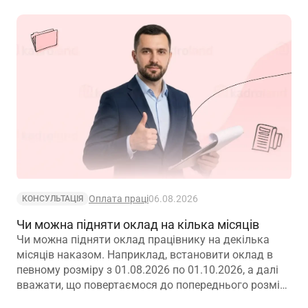
Оплата праці
06.08.2026
КОНСУЛЬТАЦІЯ
Чи можна підняти оклад на кілька місяців
Чи можна підняти оклад працівнику на декілька
місяців наказом. Наприклад, встановити оклад в
певному розміру з 01.08.2026 по 01.10.2026, а далі
вважати, що повертаємося до попереднього розміру
окладу?