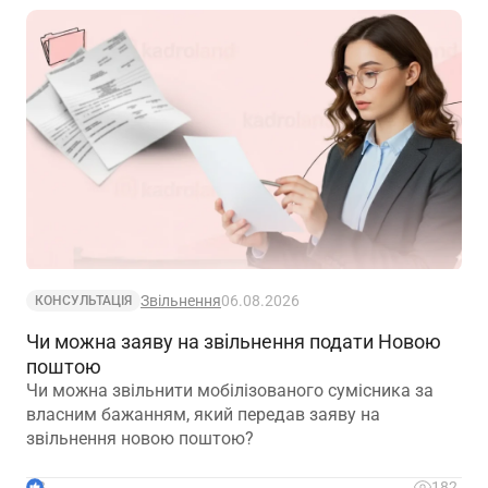
Звільнення
06.08.2026
КОНСУЛЬТАЦІЯ
Чи можна заяву на звільнення подати Новою
поштою
Чи можна звільнити мобілізованого сумісника за
власним бажанням, який передав заяву на
звільнення новою поштою?
3
182