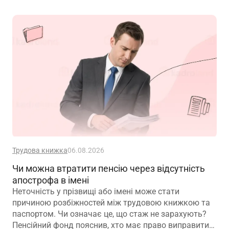
Трудова книжка
06.08.2026
Чи можна втратити пенсію через відсутність
апострофа в імені
Неточність у прізвищі або імені може стати
причиною розбіжностей між трудовою книжкою та
паспортом. Чи означає це, що стаж не зарахують?
Пенсійний фонд пояснив, хто має право виправити