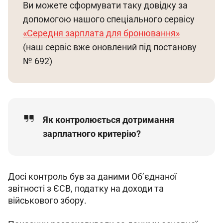
Ви можете сформувати таку довідку за 
допомогою нашого спеціального сервісу 
«Середня зарплата для бронювання»
(наш сервіс вже оновлений під постанову 
№ 692)
Як контролюється дотримання
зарплатного критерію?
Досі контроль був за даними Об’єднаної 
звітності з ЄСВ, податку на доходи та 
військового збору.