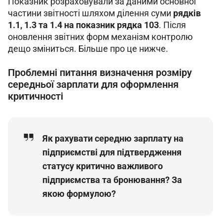
Показник розраховували за даними основної 
частини звітності шляхом ділення суми 
рядків 
1.1, 1.3 та 1.4 на показник рядка 103
. Після 
оновлення звітних форм механізм контролю 
дещо зміниться. Більше про це нижче.
Проблемні питання визначення розміру
середньої зарплати для оформлення
критичності
Як рахувати середню зарплату на
підприємстві для підтвердження
статусу критично важливого
підприємства та бронювання? За
якою формулою?