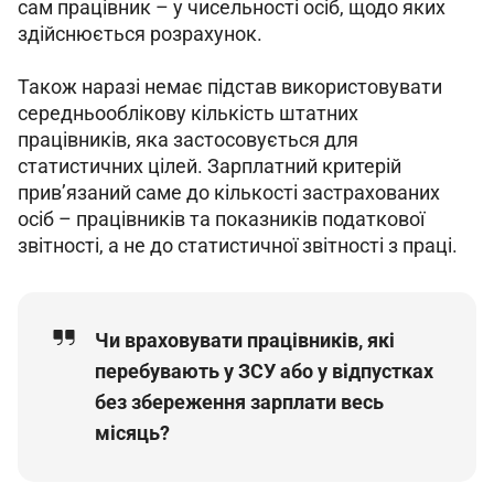
сам працівник – у чисельності осіб, щодо яких 
здійснюється розрахунок.
Також наразі немає підстав використовувати 
середньооблікову кількість штатних 
працівників, яка застосовується для 
статистичних цілей. Зарплатний критерій 
прив’язаний саме до кількості застрахованих 
осіб – працівників та показників податкової 
звітності, а не до статистичної звітності з праці.
Чи враховувати працівників, які
перебувають у ЗСУ або у відпустках
без збереження зарплати весь
місяць?