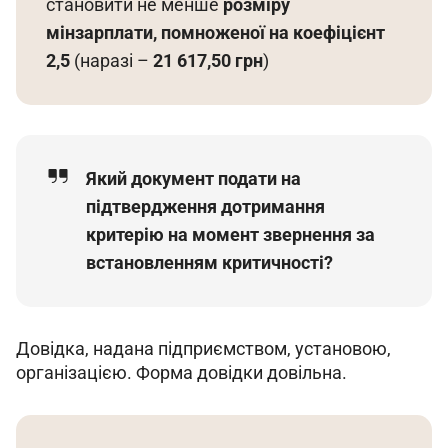
становити не менше 
розміру 
мінзарплати, помноженої на коефіцієнт 
2,5
 (наразі – 
21 617,50 грн
)
Який документ подати на
підтвердження дотримання
критерію на момент звернення за
встановленням критичності?
Довідка, надана підприємством, установою, 
організацією. Форма довідки довільна.