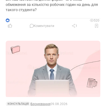
обмеження за кількістю робочих годин на день для
такого студента?
2
520
Коментувати
1
Бронювання
09.08.2026
КОНСУЛЬТАЦІЯ