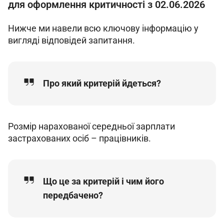
для оформлення критичності з 02.06.2026
Нижче ми навели всю ключову інформацію у 
вигляді відповідей запитання.
Про який критерій йдеться?
Розмір нарахованої середньої зарплати 
застрахованих осіб – працівників.
Що це за критерій і чим його
передбачено?