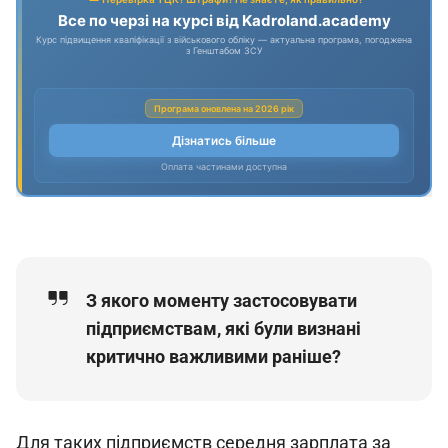
З якого моменту застосовувати
підприємствам, які були визнані
критично важливими раніше?
Для таких підприємств середня зарплата за 