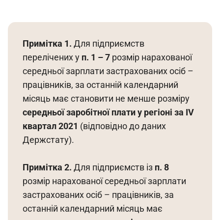
Примітка 1.
 Для підприємств 
перелічених у 
п. 1 – 7
 розмір нарахованої 
середньої зарплати застрахованих осіб – 
працівників, за останній календарний 
місяць має становити не менше розміру 
середньої заробітної плати у регіоні за IV 
квартал 2021
 (відповідно до даних 
Держстату).
Примітка 2.
 Для підприємств із 
п. 8
розмір нарахованої середньої зарплати 
застрахованих осіб – працівників, за 
останній календарний місяць має 