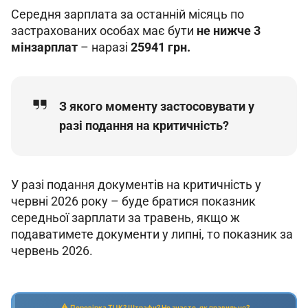
Середня зарплата за останній місяць по 
застрахованих особах має бути 
не нижче 3 
мінзарплат
 – наразі 
25941 грн.
З якого моменту застосовувати у
разі подання на критичність?
У разі подання документів на критичність у 
червні 2026 року – буде братися показник 
середньої зарплати за травень, якщо ж 
подаватимете документи у липні, то показник за 
червень 2026.