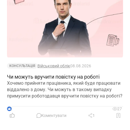
Військовий облік
08.08.2026
КОНСУЛЬТАЦІЯ
Чи можуть вручити повістку на роботі
Хочемо прийняти працівника, який буде працювати
віддалено з дому. Чи можуть в такому випадку
примусити роботодавця вручити повістку на роботі?
2
27
Коментувати
1