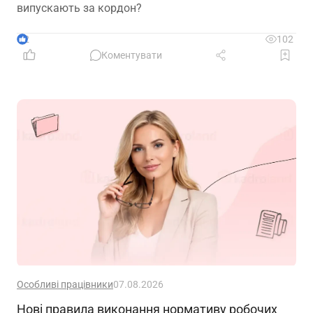
випускають за кордон?
2
102
Коментувати
Особливі працівники
07.08.2026
Нові правила виконання нормативу робочих