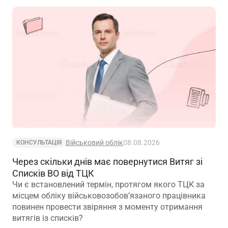
Військовий облік
08.08.2026
КОНСУЛЬТАЦІЯ
Через скільки днів має повернутися Витяг зі
Списків ВО від ТЦК
Чи є встановлений термін, протягом якого ТЦК за
місцем обліку військовозобов’язаного працівника
повинен провести звіряння з моменту отримання
витягів із списків?