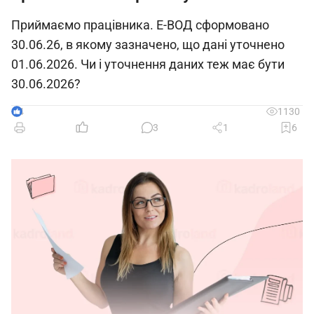
Приймаємо працівника. Е-ВОД сформовано
30.06.26, в якому зазначено, що дані уточнено
01.06.2026. Чи і уточнення даних теж має бути
30.06.2026?
4
1130
3
1
6