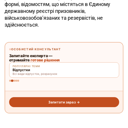
формі, відомостям, що містяться в Єдиному 
державному реєстрі призовників, 
військовозобов’язаних та резервістів, не 
здійснюється.