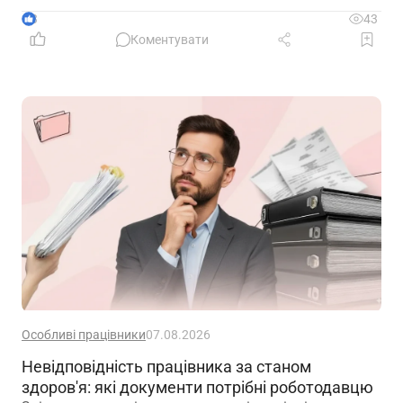
3
43
Коментувати
Особливі працівники
07.08.2026
Невідповідність працівника за станом
здоров'я: які документи потрібні роботодавцю