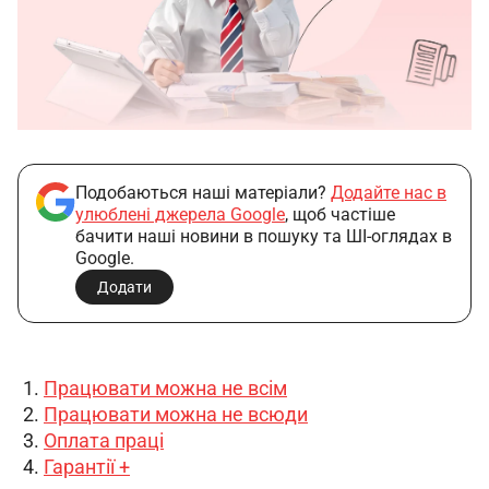
Подобаються наші матеріали?
Додайте нас в
улюблені джерела Google
, щоб частіше
бачити наші новини в пошуку та ШІ-оглядах в
Google.
Додати
Працювати можна не всім
Працювати можна не всюди
Оплата праці
Гарантії +