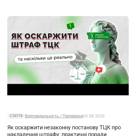
Відповідальність / Перевірки
05.08.2026
СТАТТЯ
Як оскаржити незаконну постанову ТЦК про
накладення штрафу: практичні поради