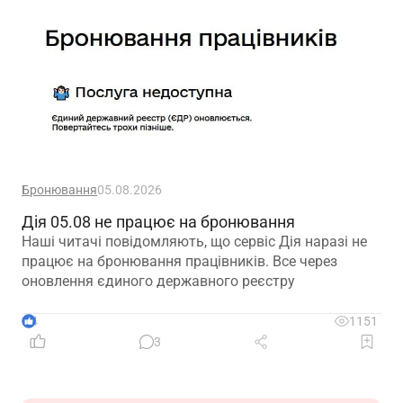
Бронювання
05.08.2026
Дія 05.08 не працює на бронювання
Наші читачі повідомляють, що сервіс Дія наразі не
працює на бронювання працівників. Все через
оновлення єдиного державного реєстру
4
1151
3