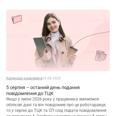
Календар кадровика
05.08.2026
5 серпня – останній день подання
повідомлення до ТЦК
Якщо у липні 2026 року у працівника змінилися
облікові дані та він повідомив про це роботодавця,
то у серпні до ТЦК та СП слід подати повідомлення