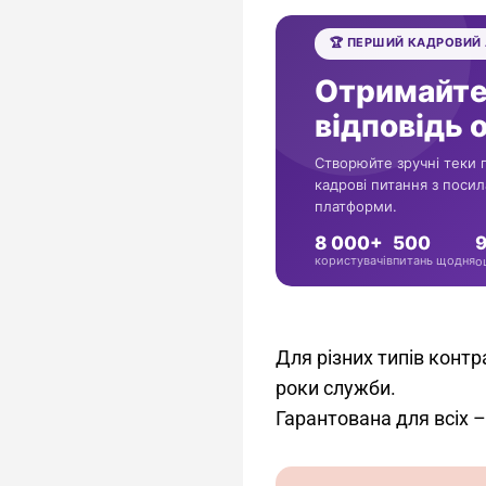
Для різних типів контр
роки служби.
Гарантована для всіх –