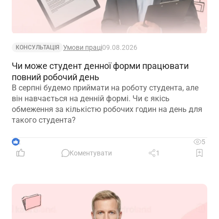
Умови праці
09.08.2026
КОНСУЛЬТАЦІЯ
Чи може студент денної форми працювати
повний робочий день
В серпні будемо приймати на роботу студента, але
він навчається на денній формі. Чи є якісь
обмеження за кількістю робочих годин на день для
такого студента?
2
5
Коментувати
1