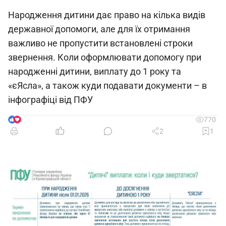
Народження дитини дає право на кілька видів
державної допомоги, але для їх отримання
важливо не пропустити встановлені строки
звернення. Коли оформлювати допомогу при
народженні дитини, виплату до 1 року та
«єЯсла», а також куди подавати документи – в
інфографіці від ПФУ
3
770
2
1