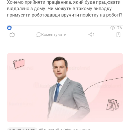
Хочемо прийняти працівника, який буде працювати
віддалено з дому. Чи можуть в такому випадку
примусити роботодавця вручити повістку на роботі?
2
176
Коментувати
1