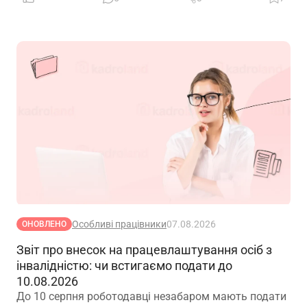
Особливі працівники
07.08.2026
ОНОВЛЕНО
Звіт про внесок на працевлаштування осіб з
інвалідністю: чи встигаємо подати до
10.08.2026
До 10 серпня роботодавці незабаром мають подати