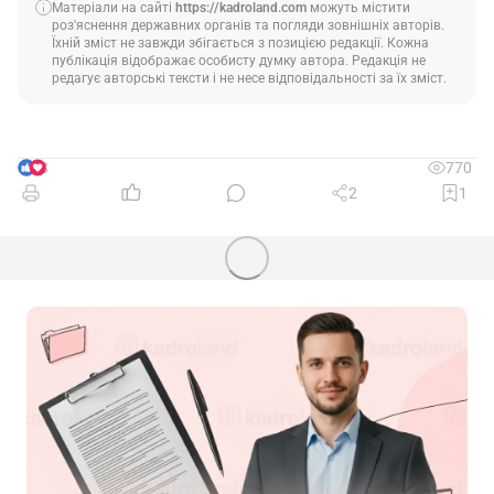
Матеріали на сайті
https://kadroland.com
можуть містити
роз'яснення державних органів та погляди зовнішніх авторів.
Їхній зміст не завжди збігається з позицією редакції. Кожна
публікація відображає особисту думку автора. Редакція не
редагує авторські тексти і не несе відповідальності за їх зміст.
3
770
2
1