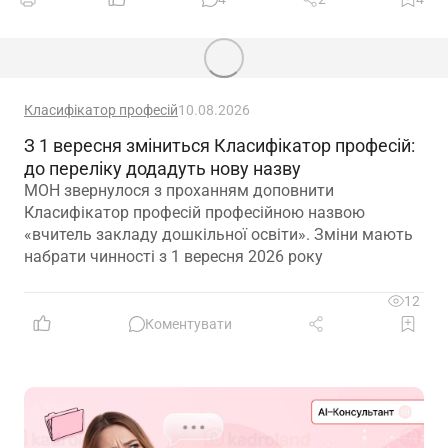
Класифікатор професій
10.08.2026
З 1 вересня зміниться Класифікатор професій:
до переліку додадуть нову назву
МОН звернулося з проханням доповнити
Класифікатор професій професійною назвою
«вчитель закладу дошкільної освіти». Зміни мають
набрати чинності з 1 вересня 2026 року
12
Коментувати