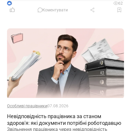
5
62
Коментувати
Особливі працівники
07.08.2026
Невідповідність працівника за станом
здоров'я: які документи потрібні роботодавцю
Звільнення працівника через невідповідність