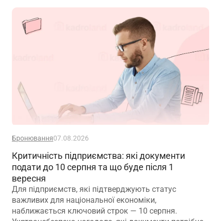
застосовують до пенсійного забезпечення
Бронювання
07.08.2026
Критичність підприємства: які документи
подати до 10 серпня та що буде після 1
вересня
Для підприємств, які підтверджують статус
важливих для національної економіки,
наближається ключовий строк — 10 серпня.