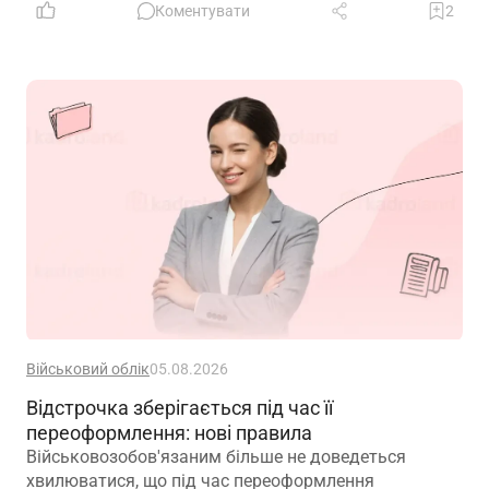
Коментувати
2
Військовий облік
05.08.2026
Відстрочка зберігається під час її
переоформлення: нові правила
Військовозобов'язаним більше не доведеться
хвилюватися, що під час переоформлення