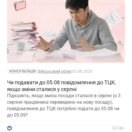
Військовий облік
05.08.2026
КОНСУЛЬТАЦІЯ
Чи подавати до 05.08 повідомлення до ТЦК,
якщо зміни сталися у серпні
Підкажіть, якщо зміна посади сталася в серпні (з 3
серпня працівника переведено на нову посаду),
повідомлення до ТЦК потрібно подати до 05.08 чи
до 05.09?
4
746