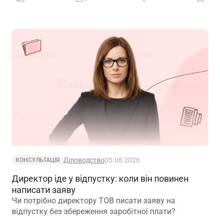
Діловодство
05.08.2026
КОНСУЛЬТАЦІЯ
Директор іде у відпустку: коли він повинен
написати заяву
Чи потрібно директору ТОВ писати заяву на
відпустку без збереження заробітної плати?