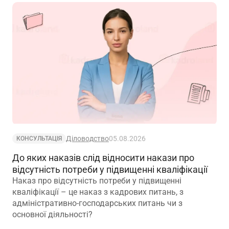
Діловодство
05.08.2026
КОНСУЛЬТАЦІЯ
До яких наказів слід відносити накази про
відсутність потреби у підвищенні кваліфікації
Наказ про відсутність потреби у підвищенні
кваліфікації – це наказ з кадрових питань, з
адміністративно-господарських питань чи з
основної діяльності?