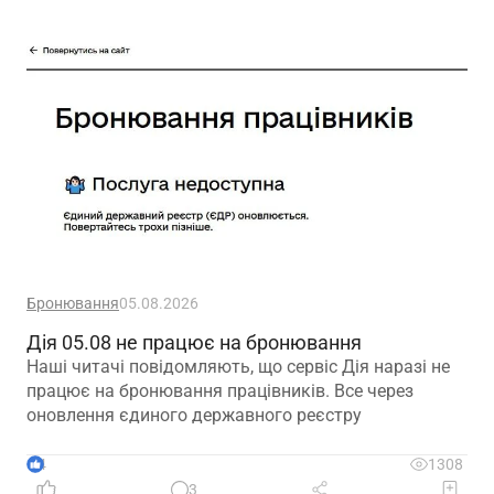
Бронювання
05.08.2026
Дія 05.08 не працює на бронювання
Наші читачі повідомляють, що сервіс Дія наразі не
працює на бронювання працівників. Все через
оновлення єдиного державного реєстру
4
1308
3