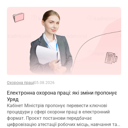
Охорона праці
05.08.2026
Електронна охорона праці: які зміни пропонує
Уряд
Кабінет Міністрів пропонує перевести ключові
процедури у сфері охорони праці в електронний
формат. Проєкт постанови передбачає
цифровізацію атестації робочих місць, навчання та