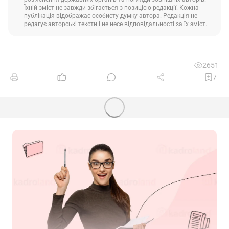
Їхній зміст не завжди збігається з позицією редакції. Кожна
публікація відображає особисту думку автора. Редакція не
редагує авторські тексти і не несе відповідальності за їх зміст.
2651
7