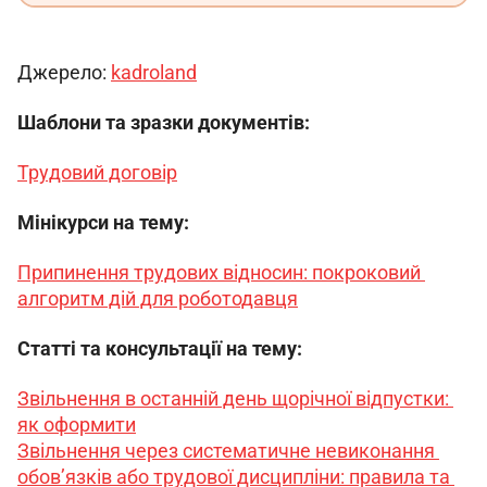
Джерело: 
kadroland
Шаблони та зразки документів:
Трудовий договір
Мінікурси на тему:
Припинення трудових відносин: покроковий 
алгоритм дій для роботодавця
Статті та консультації на тему:
Звільнення в останній день щорічної відпустки: 
як оформити
Звільнення через систематичне невиконання 
обов’язків або трудової дисципліни: правила та 