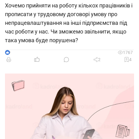
Хочемо прийняти на роботу кількох працівників і
прописати у трудовому договорі умову про
непрацевлаштування на інші підприємства під
час роботи у нас. Чи зможемо звільнити, якщо
така умова буде порушена?
9
1767
2
4