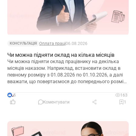
Оплата праці
06.08.2026
КОНСУЛЬТАЦІЯ
Чи можна підняти оклад на кілька місяців
Чи можна підняти оклад працівнику на декілька
місяців наказом. Наприклад, встановити оклад в
певному розміру з 01.08.2026 по 01.10.2026, а далі
вважати, що повертаємося до попереднього розміру
окладу?
5
163
Коментувати
1