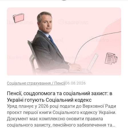
Соціальне страхування / Пенсії
06.08.2026
Пенсії, соцдопомога та соціальний захист: в
Україні готують Соціальний кодекс
Уряд планує у 2026 році подати до Верховної Ради
проєкт першої книги Соціального кодексу України.
Документ має комплексно оновити правила
соціального захисту, пенсійного забезпечення та