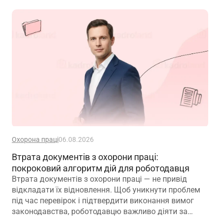
Охорона праці
06.08.2026
Втрата документів з охорони праці:
покроковий алгоритм дій для роботодавця
Втрата документів з охорони праці — не привід
відкладати їх відновлення. Щоб уникнути проблем
під час перевірок і підтвердити виконання вимог
законодавства, роботодавцю важливо діяти за