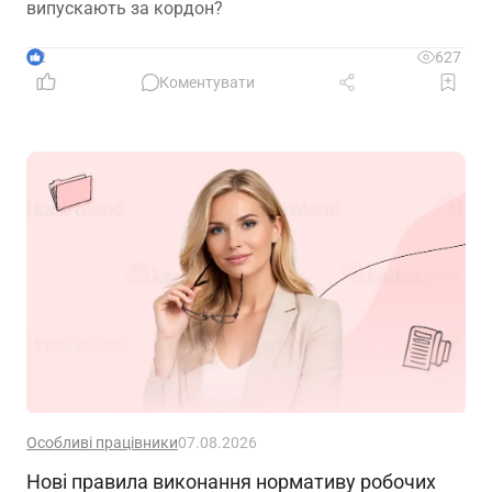
випускають за кордон?
2
627
Коментувати
Особливі працівники
07.08.2026
Нові правила виконання нормативу робочих