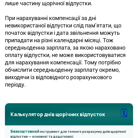
лише частину щорічної відпустки.
При нарахуванні компенсації за дні 
невикористаної відпустки слід пам’ятати, що 
початок відпустки і дата звільнення можуть 
припадати на різні календарні місяці. Тож 
середньоденна зарплата, за якою нараховано 
оплату відпустки, не може використовуватися 
для нарахування компенсації. Тому потрібно 
обчислити середньоденну зарплату окремо, 
виходячи із відповідного розрахункового 
періоду.