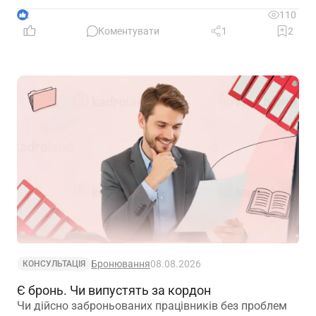
2
110
Коментувати
1
2
Бронювання
08.08.2026
КОНСУЛЬТАЦІЯ
Є бронь. Чи випустять за кордон
Чи дійсно заброньованих працівників без проблем