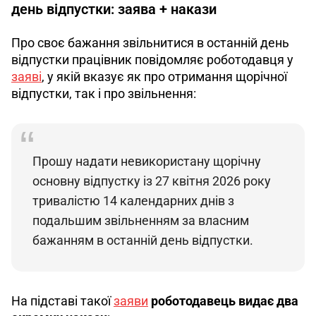
день відпустки: заява + накази
Про своє бажання звільнитися в останній день 
відпустки працівник повідомляє роботодавця у 
заяві
, у якій вказує як про отримання щорічної 
відпустки, так і про звільнення:
Прошу надати невикористану щорічну 
основну відпустку із 27 квітня 2026 року 
тривалістю 14 календарних днів з 
подальшим звільненням за власним 
бажанням в останній день відпустки.
На підставі такої 
заяви
роботодавець видає два 