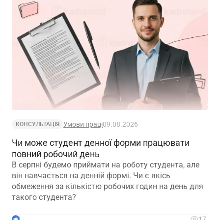
Умови праці
09.08.2026
КОНСУЛЬТАЦІЯ
Чи може студент денної форми працювати
повний робочий день
В серпні будемо приймати на роботу студента, але
він навчається на денній формі. Чи є якісь
обмеження за кількістю робочих годин на день для
такого студента?
2
17