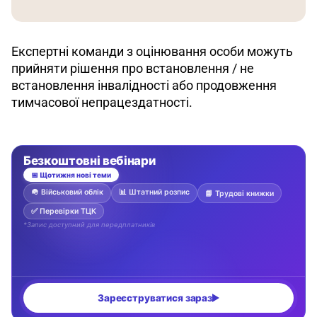
Експертні команди з оцінювання особи можуть 
прийняти рішення про встановлення / не 
встановлення інвалідності або продовження 
тимчасової непрацездатності.