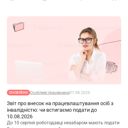
Особливі працівники
07.08.2026
ОНОВЛЕНО
Звіт про внесок на працевлаштування осіб з
інвалідністю: чи встигаємо подати до
10.08.2026
До 10 серпня роботодавці незабаром мають подати