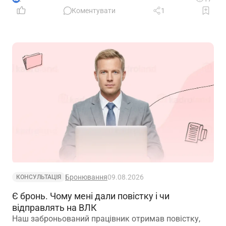
Коментувати
1
Бронювання
09.08.2026
КОНСУЛЬТАЦІЯ
Є бронь. Чому мені дали повістку і чи
відправлять на ВЛК
Наш заброньований працівник отримав повістку,