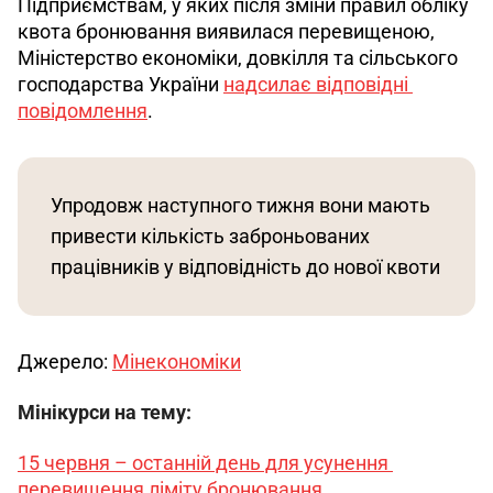
Підприємствам, у яких після зміни правил обліку 
квота бронювання виявилася перевищеною, 
Міністерство економіки, довкілля та сільського 
господарства України 
надсилає відповідні 
повідомлення
. 
Упродовж наступного тижня вони мають 
привести кількість заброньованих 
працівників у відповідність до нової квоти
Джерело: 
Мінекономіки
Мінікурси на тему:
15 червня – останній день для усунення 
перевищення ліміту бронювання