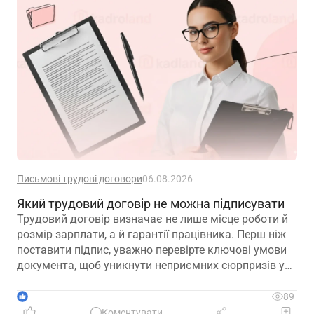
Письмові трудові договори
06.08.2026
Який трудовий договір не можна підписувати
Трудовий договір визначає не лише місце роботи й
розмір зарплати, а й гарантії працівника. Перш ніж
поставити підпис, уважно перевірте ключові умови
документа, щоб уникнути неприємних сюрпризів у
майбутньому
1
89
Коментувати