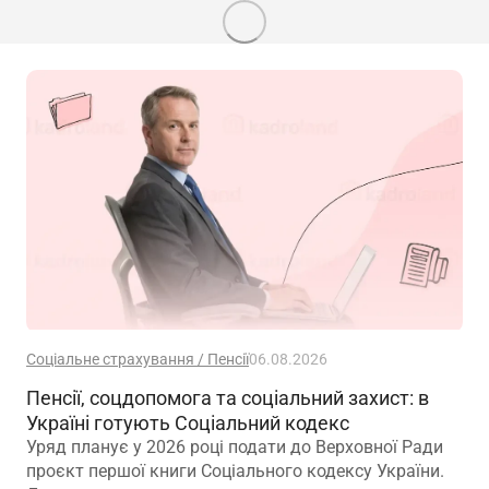
Соціальне страхування / Пенсії
06.08.2026
Пенсії, соцдопомога та соціальний захист: в
Україні готують Соціальний кодекс
Уряд планує у 2026 році подати до Верховної Ради
проєкт першої книги Соціального кодексу України.