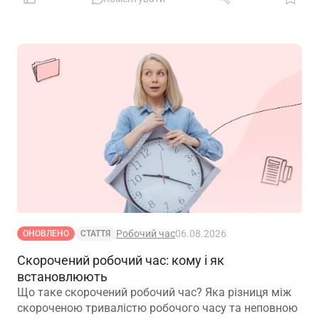
Робочий час
06.08.2026
ОНОВЛЕНО
СТАТТЯ
Скорочений робочий час: кому і як
встановлюють
Що таке скорочений робочий час? Яка різниця між
скороченою тривалістю робочого часу та неповною