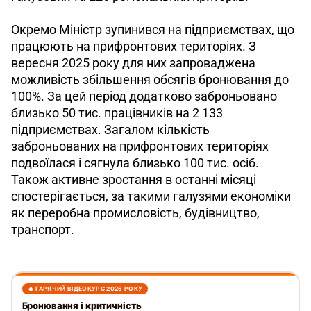
Окремо Міністр зупинився на підприємствах, що 
працюють на прифронтових територіях. З 
вересня 2025 року для них запроваджена 
можливість збільшення обсягів бронювання до 
100%. За цей період додатково заброньовано 
близько 50 тис. працівників на 2 133 
підприємствах. Загалом кількість 
заброньованих на прифронтових територіях 
подвоїлася і сягнула близько 100 тис. осіб. 
Також активне зростання в останні місяці 
спостерігається, за такими галузями економіки 
як переробна промисловість, будівництво, 
транспорт.