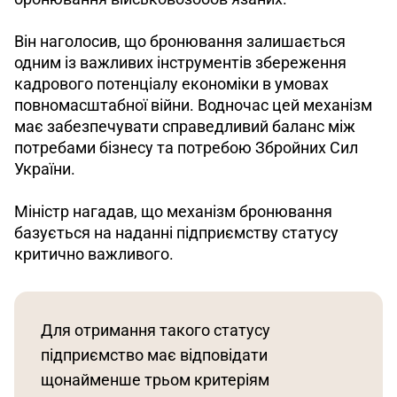
Він наголосив, що бронювання залишається 
одним із важливих інструментів збереження 
кадрового потенціалу економіки в умовах 
повномасштабної війни. Водночас цей механізм 
має забезпечувати справедливий баланс між 
потребами бізнесу та потребою Збройних Сил 
України.
Міністр нагадав, що механізм бронювання 
базується на наданні підприємству статусу 
критично важливого. 
Для отримання такого статусу 
підприємство має відповідати 
щонайменше трьом критеріям