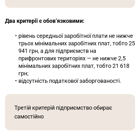
Два критерії є обов’язковими:
рівень середньої заробітної плати не нижче
трьох мінімальних заробітних плат, тобто 25
941 грн, а для підприємств на
прифронтових територіях — не нижче 2,5
мінімальних заробітних плат, тобто 21 618
грн;
відсутність податкової заборгованості.
Третій критерій підприємство обирає 
самостійно