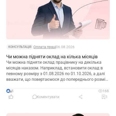
Оплата праці
06.08.2026
КОНСУЛЬТАЦІЯ
Чи можна підняти оклад на кілька місяців
Чи можна підняти оклад працівнику на декілька
місяців наказом. Наприклад, встановити оклад в
певному розміру з 01.08.2026 по 01.10.2026, а далі
вважати, що повертаємося до попереднього розміру
окладу?
5
168
Коментувати
1