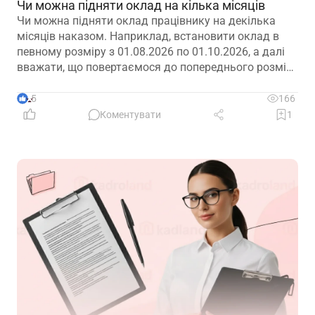
Чи можна підняти оклад на кілька місяців
Чи можна підняти оклад працівнику на декілька
місяців наказом. Наприклад, встановити оклад в
певному розміру з 01.08.2026 по 01.10.2026, а далі
вважати, що повертаємося до попереднього розміру
окладу?
5
166
Коментувати
1