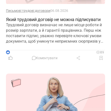
Письмові трудові договори
06.08.2026
Який трудовий договір не можна підписувати
Трудовий договір визначає не лише місце роботи й
розмір зарплати, а й гарантії працівника. Перш ніж
поставити підпис, уважно перевірте ключові умови
документа, щоб уникнути неприємних сюрпризів у
майбутньому
1
89
Коментувати