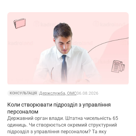
Держслужба, ОМС
06.08.2026
КОНСУЛЬТАЦІЯ
Коли створювати підрозділ з управління
персоналом
Державний орган влади. Штатна чисельність 65
одиниць. Чи створюється окремий структурний
підрозділ з управління персоналом? Та яку