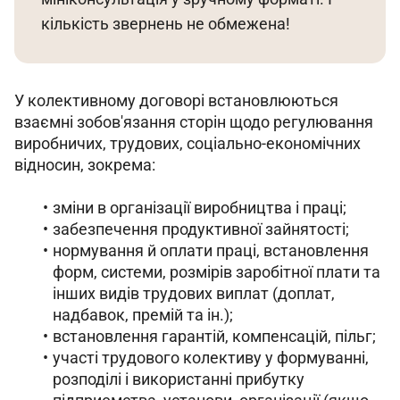
кількість звернень не обмежена!
У колективному договорі встановлюються 
взаємні зобов'язання сторін щодо регулювання 
виробничих, трудових, соціально-економічних 
відносин, зокрема:
зміни в організації виробництва і праці;
забезпечення продуктивної зайнятості;
нормування й оплати праці, встановлення
форм, системи, розмірів заробітної плати та
інших видів трудових виплат (доплат,
надбавок, премій та ін.);
встановлення гарантій, компенсацій, пільг;
участі трудового колективу у формуванні,
розподілі і використанні прибутку