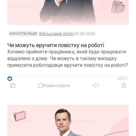
Військовий облік
08.08.2026
КОНСУЛЬТАЦІЯ
Чи можуть вручити повістку на роботі
Хочемо прийняти працівника, який буде працювати
віддалено з дому. Чи можуть в такому випадку
примусити роботодавця вручити повістку на роботі?
2
11
Коментувати
1