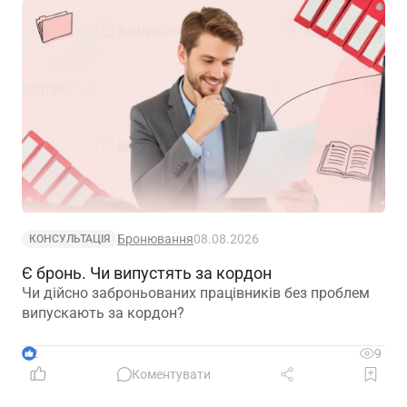
Бронювання
08.08.2026
КОНСУЛЬТАЦІЯ
Є бронь. Чи випустять за кордон
Чи дійсно заброньованих працівників без проблем
випускають за кордон?
2
9
Коментувати