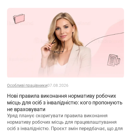
Особливі працівники
07.08.2026
Нові правила виконання нормативу робочих
місць для осіб з інвалідністю: кого пропонують
не враховувати
Уряд планує скоригувати правила виконання
нормативу робочих місць для працевлаштування
осіб з інвалідністю. Проєкт змін передбачає, що для