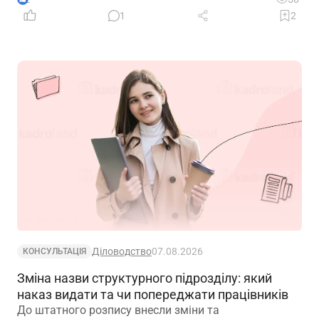
1
2
Діловодство
07.08.2026
КОНСУЛЬТАЦІЯ
Зміна назви структурного підрозділу: який
наказ видати та чи попереджати працівників
До штатного розпису внесли зміни та