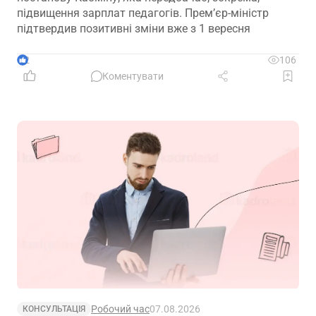
підвищення зарплат педагогів. Прем’єр-міністр
підтвердив позитивні зміни вже з 1 вересня
2
106
Коментувати
Робочий час
07.08.2026
КОНСУЛЬТАЦІЯ