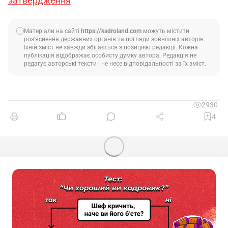
затвердження
Матеріали на сайті
https://kadroland.com
можуть містити
роз’яснення державних органів та погляди зовнішніх авторів.
Їхній зміст не завжди збігається з позицією редакції. Кожна
публікація відображає особисту думку автора. Редакція не
редагує авторські тексти і не несе відповідальності за їх зміст.
2930
4