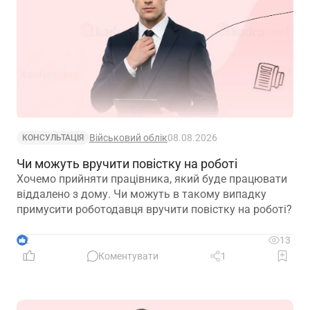
Військовий облік
08.08.2026
КОНСУЛЬТАЦІЯ
Чи можуть вручити повістку на роботі
Хочемо прийняти працівника, який буде працювати
віддалено з дому. Чи можуть в такому випадку
примусити роботодавця вручити повістку на роботі?
2
13
Коментувати
1