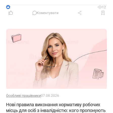
2
12
Коментувати
Особливі працівники
07.08.2026
Нові правила виконання нормативу робочих
місць для осіб з інвалідністю: кого пропонують