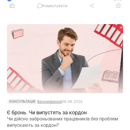
Коментувати
Бронювання
08.08.2026
КОНСУЛЬТАЦІЯ
Є бронь. Чи випустять за кордон
Чи дійсно заброньованих працівників без проблем
випускають за кордон?