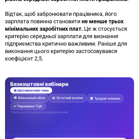
Відтак, щоб забронювати працівника, його 
зарплата повинна становити 
не менше трьох 
мінімальних заробітних плат.
 Це ж стосується 
критерію середньої зарплати для визнання 
підприємства критично важливим. Раніше для 
виконання цього критерію застосовувався 
коефіцієнт 2,5. 