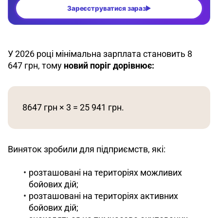
У 2026 році мінімальна зарплата становить 8 
647 грн, тому 
новий поріг дорівнює:
8647 грн × 3 = 25 941 грн.
Виняток зробили для підприємств, які:
розташовані на територіях можливих
бойових дій;
розташовані на територіях активних
бойових дій;