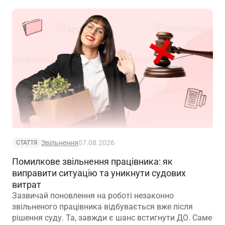
Звільнення
07.08.2026
СТАТТЯ
Помилкове звільнення працівника: як
виправити ситуацію та уникнути судових
витрат
Зазвичай поновлення на роботі незаконно
звільненого працівника відбувається вже після
рішення суду. Та, завжди є шанс встигнути ДО. Саме