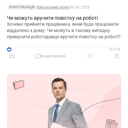
Військовий облік
08.08.2026
КОНСУЛЬТАЦІЯ
Чи можуть вручити повістку на роботі
Хочемо прийняти працівника, який буде працювати
віддалено з дому. Чи можуть в такому випадку
примусити роботодавця вручити повістку на роботі?
2
118
Коментувати
1