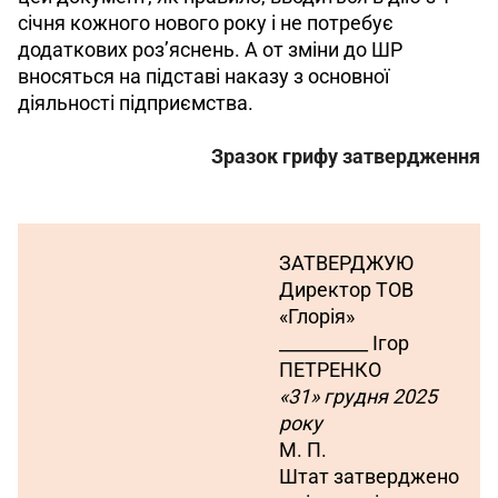
січня кожного нового року і не потребує 
додаткових роз’яснень. А от зміни до ШР 
вносяться на підставі наказу з основної 
діяльності підприємства.
Зразок грифу затвердження
ЗАТВЕРДЖУЮ
Директор ТОВ 
«Глорія»
__________ Ігор 
ПЕТРЕНКО
«31» грудня 2025 
року
М. П.
Штат затверджено 