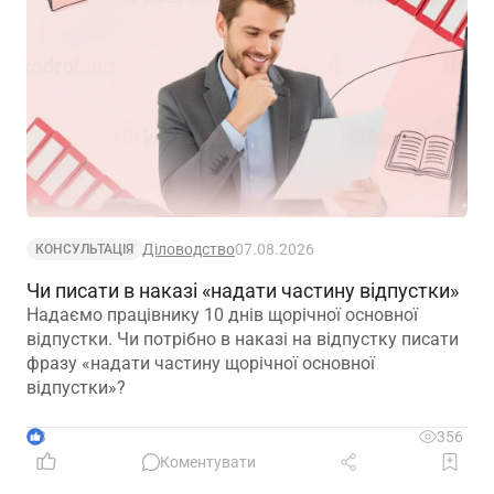
Діловодство
07.08.2026
КОНСУЛЬТАЦІЯ
Чи писати в наказі «надати частину відпустки»
Надаємо працівнику 10 днів щорічної основної
відпустки. Чи потрібно в наказі на відпустку писати
фразу «надати частину щорічної основної
відпустки»?
3
356
Коментувати