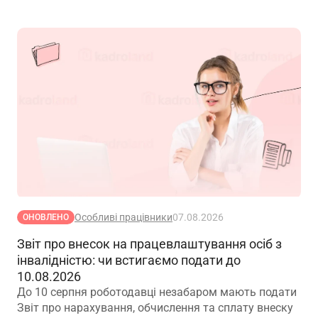
Особливі працівники
07.08.2026
ОНОВЛЕНО
Звіт про внесок на працевлаштування осіб з
інвалідністю: чи встигаємо подати до
10.08.2026
До 10 серпня роботодавці незабаром мають подати
Звіт про нарахування, обчислення та сплату внеску