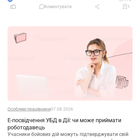
Коментувати
1
Особливі працівники
07.08.2026
Е-посвідчення УБД в Дії: чи може приймати
роботодавець
Учасники бойових дій можуть підтверджувати свій