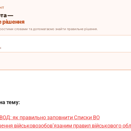
 на тему:
 ВОД: як правильно заповнити Списки ВО
ення військовозобов’язаним правил військового обл