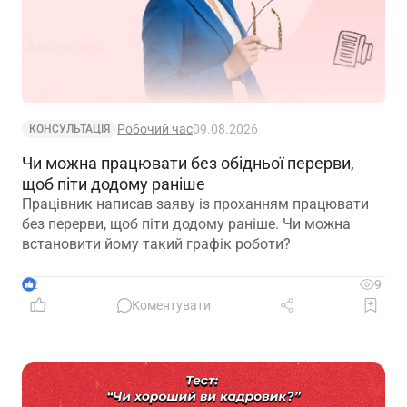
Робочий час
09.08.2026
КОНСУЛЬТАЦІЯ
Чи можна працювати без обідньої перерви,
щоб піти додому раніше
Працівник написав заяву із проханням працювати
без перерви, щоб піти додому раніше. Чи можна
встановити йому такий графік роботи?
2
9
Коментувати