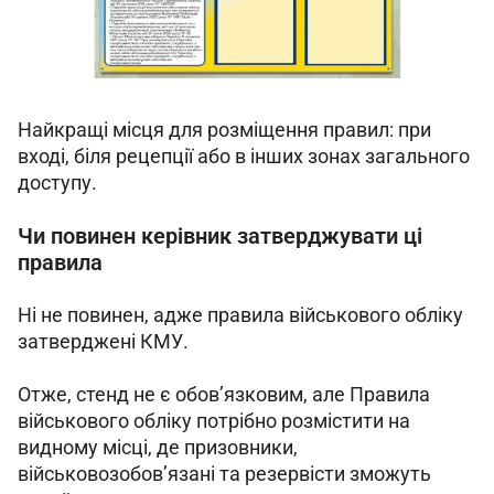
Найкращі місця для розміщення правил: при 
вході, біля рецепції або в інших зонах загального 
доступу.
Чи повинен керівник затверджувати ці
правила
Ні не повинен, адже правила військового обліку 
затверджені КМУ.
Отже, стенд не є обов’язковим, але Правила 
військового обліку потрібно розмістити на 
видному місці, де призовники, 
військовозобов’язані та резервісти зможуть 