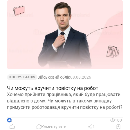
Військовий облік
08.08.2026
КОНСУЛЬТАЦІЯ
Чи можуть вручити повістку на роботі
Хочемо прийняти працівника, який буде працювати
віддалено з дому. Чи можуть в такому випадку
примусити роботодавця вручити повістку на роботі?
2
180
Коментувати
1