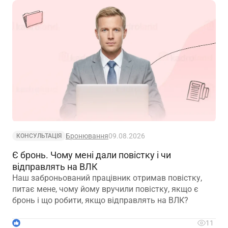
Бронювання
09.08.2026
КОНСУЛЬТАЦІЯ
Є бронь. Чому мені дали повістку і чи
відправлять на ВЛК
Наш заброньований працівник отримав повістку,
питає мене, чому йому вручили повістку, якщо є
бронь і що робити, якщо відправлять на ВЛК?
1
11