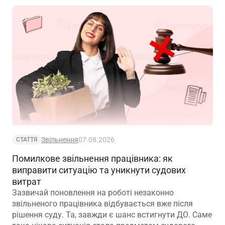
Звільнення
07.08.2026
СТАТТЯ
Помилкове звільнення працівника: як
виправити ситуацію та уникнути судових
витрат
Зазвичай поновлення на роботі незаконно
звільненого працівника відбувається вже після
рішення суду. Та, завжди є шанс встигнути ДО. Саме