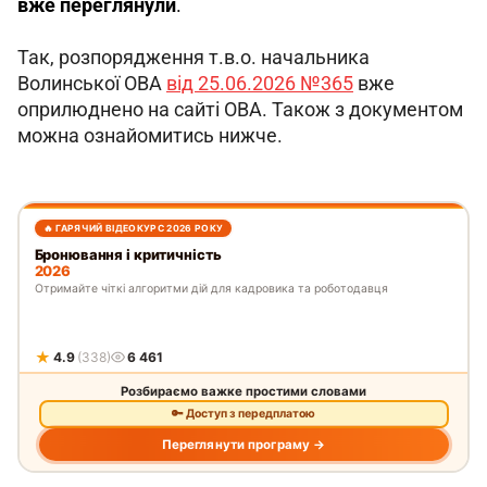
вже переглянули
. 
Так, розпорядження т.в.о. начальника 
Волинської ОВА 
від 25.06.2026 №365
 вже 
оприлюднено на сайті ОВА. Також з документом 
можна ознайомитись нижче.