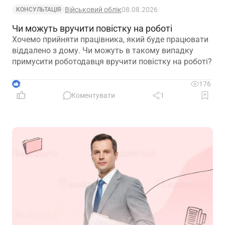
Військовий облік
08.08.2026
КОНСУЛЬТАЦІЯ
Чи можуть вручити повістку на роботі
Хочемо прийняти працівника, який буде працювати
віддалено з дому. Чи можуть в такому випадку
примусити роботодавця вручити повістку на роботі?
2
176
Коментувати
1