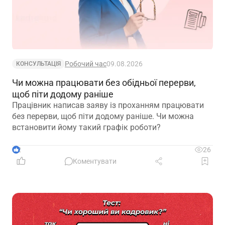
Робочий час
09.08.2026
КОНСУЛЬТАЦІЯ
Чи можна працювати без обідньої перерви,
щоб піти додому раніше
Працівник написав заяву із проханням працювати
без перерви, щоб піти додому раніше. Чи можна
встановити йому такий графік роботи?
2
26
Коментувати