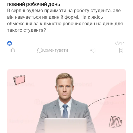
повний робочий день
В серпні будемо приймати на роботу студента, але
він навчається на денній формі. Чи є якісь
обмеження за кількістю робочих годин на день для
такого студента?
2
14
Коментувати
1