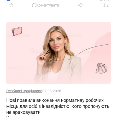
Коментувати
1
2
Особливі працівники
07.08.2026
Нові правила виконання нормативу робочих
місць для осіб з інвалідністю: кого пропонують
не враховувати