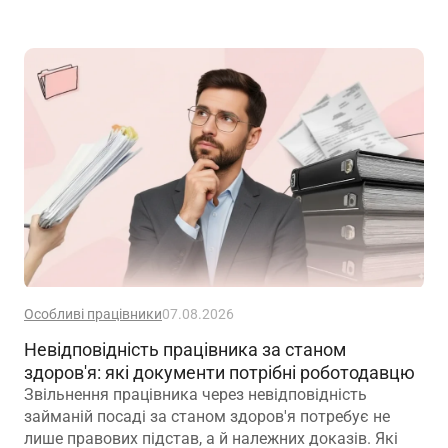
Особливі працівники
07.08.2026
Невідповідність працівника за станом
здоров'я: які документи потрібні роботодавцю
Звільнення працівника через невідповідність
займаній посаді за станом здоров'я потребує не
лише правових підстав, а й належних доказів. Які