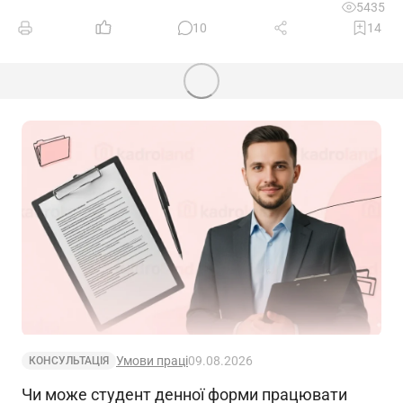
5435
10
14
Умови праці
09.08.2026
КОНСУЛЬТАЦІЯ
Чи може студент денної форми працювати