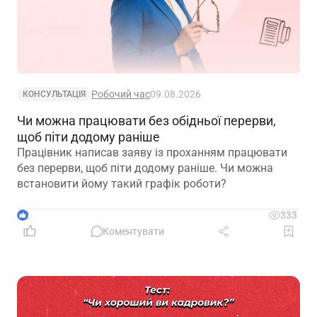
Робочий час
09.08.2026
КОНСУЛЬТАЦІЯ
Чи можна працювати без обідньої перерви,
щоб піти додому раніше
Працівник написав заяву із проханням працювати
без перерви, щоб піти додому раніше. Чи можна
встановити йому такий графік роботи?
2
333
Коментувати