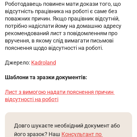
Роботодавець повинен мати докази того, що 
відсутність працівника на роботі є саме без 
поважних причин. Якщо працівник відсутній, 
потрібно надіслати йому на домашню адресу 
рекомендований лист з повідомленням про 
вручення, в якому слід вимагати письмові 
пояснення щодо відсутності на роботі.
Джерело: 
Kadroland
Шаблони та зразки документів:
Лист з вимогою надати пояснення причин 
відсутності на роботі
Довго шукаєте необхідний документ або 
його зразок? Наш 
Консультант по 