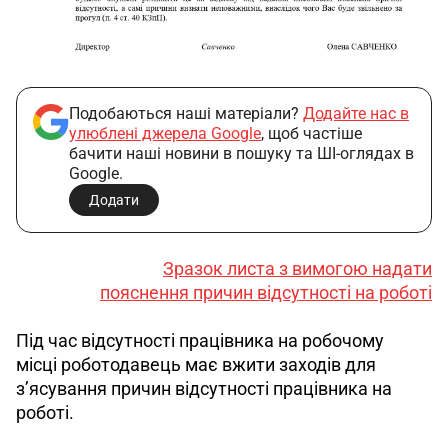
Подобаються наші матеріали?
Додайте нас в
улюблені джерела Google
, щоб частіше
бачити наші новини в пошуку та ШІ-оглядах в
Google.
Додати
Зразок листа з вимогою надати
пояснення причин відсутності на роботі
Під час відсутності працівника на робочому 
місці роботодавець має вжити заходів для 
з’ясування причин відсутності працівника на 
роботі.