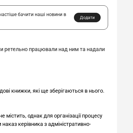
 частіше бачити наші новини в
Додати
рти ретельно працювали над ним та надали 
ові книжки, які ще зберігаються в нього. 
 містить, однак для організації процесу 
 наказ керівника з адміністративно-