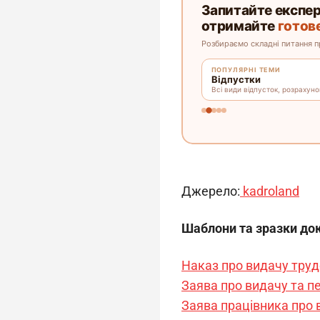
Джерело:
kadroland
Шаблони та зразки до
Наказ про видачу труд
Заява про видачу та 
Заява працівника про 