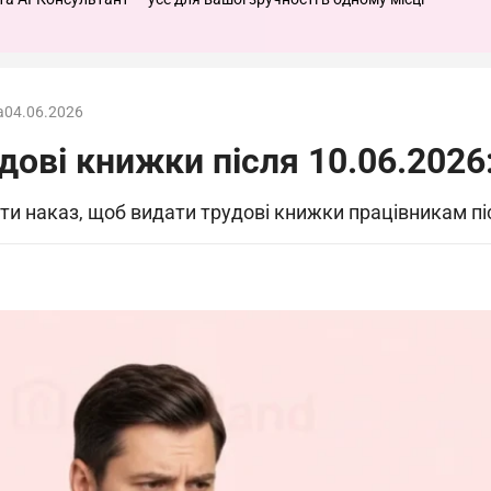
а
04.06.2026
ові книжки після 10.06.2026:
ти наказ, щоб видати трудові книжки працівникам пі