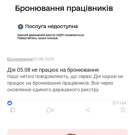
Бронювання
05.08.2026
Дія 05.08 не працює на бронювання
Наші читачі повідомляють, що сервіс Дія наразі не
працює на бронювання працівників. Все через
оновлення єдиного державного реєстру
4
1164
3