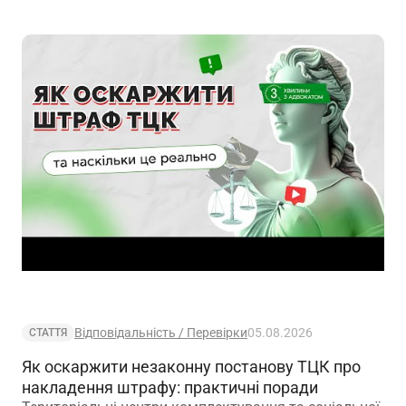
Відповідальність / Перевірки
05.08.2026
СТАТТЯ
Як оскаржити незаконну постанову ТЦК про
накладення штрафу: практичні поради