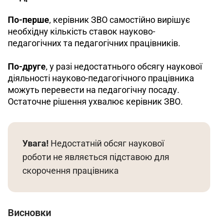
По-перше
, керівник ЗВО самостійно вирішує 
необхідну кількість ставок науково-
педагогічних та педагогічних працівників.
По-друге
, у разі недостатнього обсягу наукової 
діяльності науково-педагогічного працівника 
можуть перевести на педагогічну посаду. 
Остаточне рішення ухвалює керівник ЗВО. 
Увага! 
Недостатній обсяг наукової 
роботи не являється підставою для 
скорочення працівника
Висновки