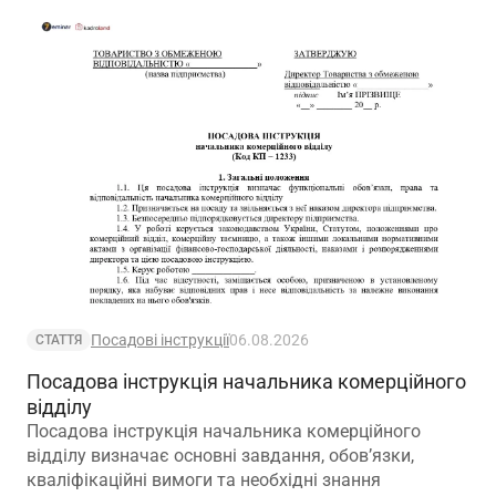
Посадові інструкції
06.08.2026
СТАТТЯ
Посадова інструкція начальника комерційного
відділу
Посадова інструкція начальника комерційного
відділу визначає основні завдання, обов’язки,
кваліфікаційні вимоги та необхідні знання