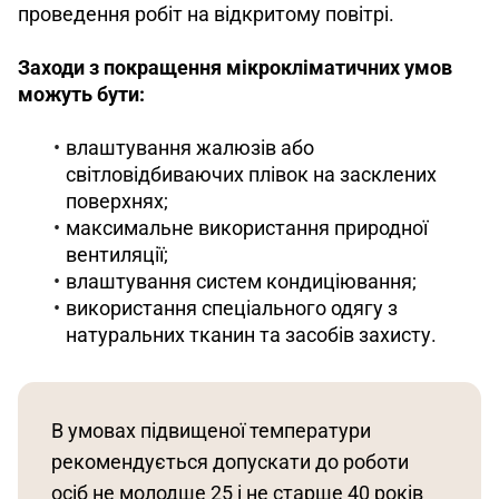
проведення робіт на відкритому повітрі.
Заходи з покращення мікрокліматичних умов 
можуть бути:
влаштування жалюзів або
світловідбиваючих плівок на засклених
поверхнях;
максимальне використання природної
вентиляції;
влаштування систем кондиціювання;
використання спеціального одягу з
натуральних тканин та засобів захисту.
В умовах підвищеної температури 
рекомендується допускати до роботи 
осіб не молодше 25 і не старше 40 років