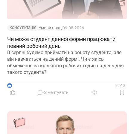
Умови праці
09.08.2026
КОНСУЛЬТАЦІЯ
Чи може студент денної форми працювати
повний робочий день
В серпні будемо приймати на роботу студента, але
він навчається на денній формі. Чи є якісь
обмеження за кількістю робочих годин на день для
такого студента?
2
13
Коментувати
1