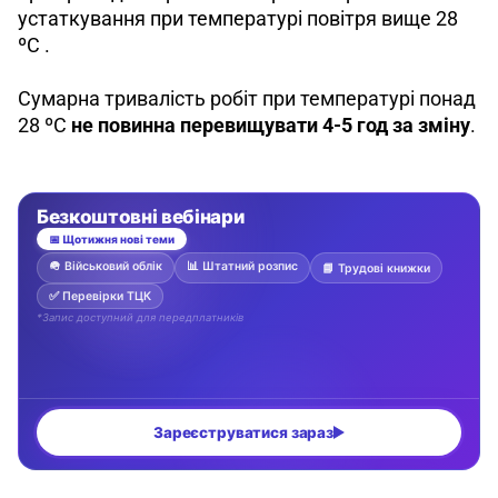
устаткування при температурі повітря вище 28 
ºС .
Сумарна тривалість робіт при температурі понад 
28 ºС 
не повинна перевищувати 4-5 год за зміну
. 