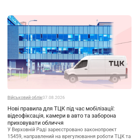
Військовий облік
07.08.2026
Нові правила для ТЦК під час мобілізації:
відеофіксація, камери в авто та заборона
приховувати обличчя
У Верховній Раді зареєстровано законопроект
15459, направлений на врегулювання роботи ТЦК та