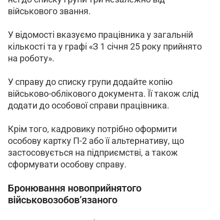
військового звання.
У відомості вказуємо працівника у загальній 
кількості та у графі «З 1 січня 25 року прийнято 
на роботу».
У справу до списку групи додайте копію 
військово-облікового документа. Її також слід 
додати до особової справи працівника.
Крім того, кадровику потрібно оформити 
особову картку П-2 або її альтернативу, що 
застосовується на підприємстві, а також 
сформувати особову справу.
Бронювання новоприйнятого
військовозобов’язаного