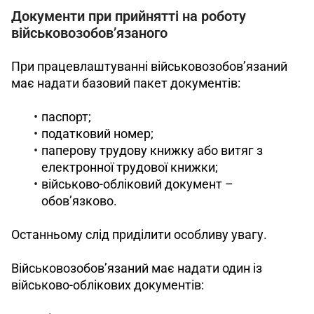
Документи при прийнятті на роботу
військовозобов’язаного
При працевлаштуванні військовозобов’язаний 
має надати базовий пакет документів: 
паспорт;
податковий номер;
паперову трудову книжку або витяг з
електронної трудової книжки;
військово-обліковий документ –
обов’язково.
Останньому слід приділити особливу увагу.
Військовозобов’язаний має надати один із 
військово-облікових документів: