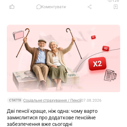
126
Коментувати
Соціальне страхування / Пенсії
07.08.2026
СТАТТЯ
Дві пенсії краще, ніж одна: чому варто
замислитися про додаткове пенсійне
забезпечення вже сьогодні