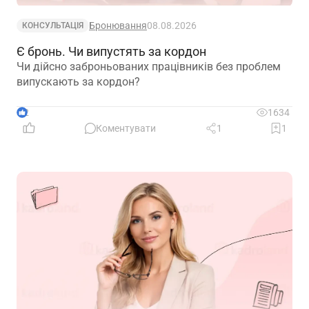
Бронювання
08.08.2026
КОНСУЛЬТАЦІЯ
Є бронь. Чи випустять за кордон
Чи дійсно заброньованих працівників без проблем
випускають за кордон?
2
1634
Коментувати
1
1