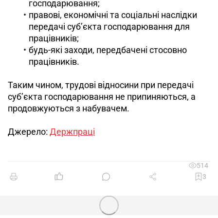
господарювання;
правові, економічні та соціальні наслідки
передачі суб’єкта господарювання для
працівників;
будь-які заходи, передбачені стосовно
працівників.
Таким чином, трудові відносини при передачі 
суб’єкта господарювання не припиняються, а 
продовжуються з набувачем.
Джерело: 
Держпраці
514
3