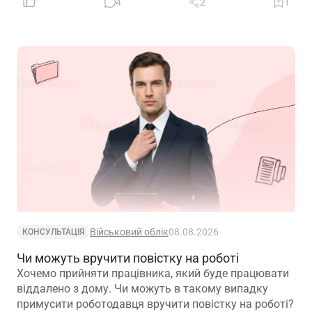
4
2
1
Військовий облік
08.08.2026
КОНСУЛЬТАЦІЯ
Чи можуть вручити повістку на роботі
Хочемо прийняти працівника, який буде працювати
віддалено з дому. Чи можуть в такому випадку
примусити роботодавця вручити повістку на роботі?