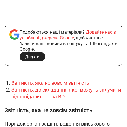
Подобаються наші матеріали?
Додайте нас в
улюблені джерела Google
, щоб частіше
бачити наші новини в пошуку та ШІ-оглядах в
Google.
Додати
Звітність, яка не зовсім звітність
Звітність, до складання якої можуть залучити
відповідального за ВО
Звітність, яка не зовсім звітність
Порядок організації та ведення військового 