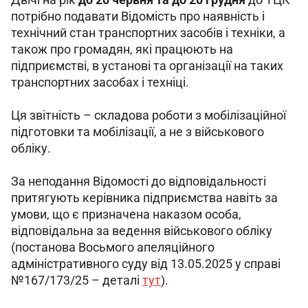
потрібно подавати Відомість про наявність і 
технічний стан транспортних засобів і техніки, а 
також про громадян, які працюють на 
підприємстві, в установі та організації на таких 
транспортних засобах і техніці.
Ця звітність – складова роботи з мобілізаційної 
підготовки та мобілізації, а не з військового 
обліку.
За неподання Відомості до відповідальності 
притягують керівника підприємства навіть за 
умови, що є призначена наказом особа, 
відповідальна за ведення військового обліку 
(постанова Восьмого апеляційного 
адміністративного суду від 13.05.2025 у справі 
№167/173/25 – деталі 
тут
).