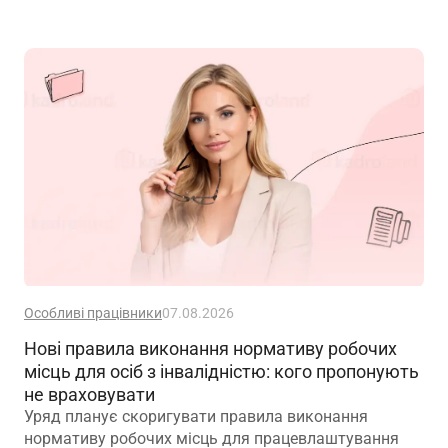
Особливі працівники
07.08.2026
Нові правила виконання нормативу робочих
місць для осіб з інвалідністю: кого пропонують
не враховувати
Уряд планує скоригувати правила виконання
нормативу робочих місць для працевлаштування