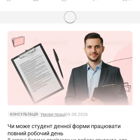
Умови праці
09.08.2026
КОНСУЛЬТАЦІЯ
Чи може студент денної форми працювати
повний робочий день