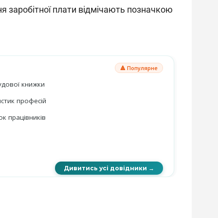
ня заробітної плати відмічають позначкою 