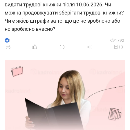
видати трудові книжки після 10.06.2026. Чи
можна продовжувати зберігати трудові книжки?
Чи є якісь штрафи за те, що це не зроблено або
не зроблено вчасно?
8
1792
13