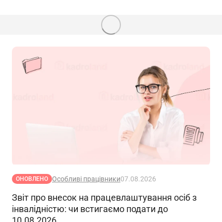
Особливі працівники
07.08.2026
ОНОВЛЕНО
Звіт про внесок на працевлаштування осіб з
інвалідністю: чи встигаємо подати до
10.08.2026