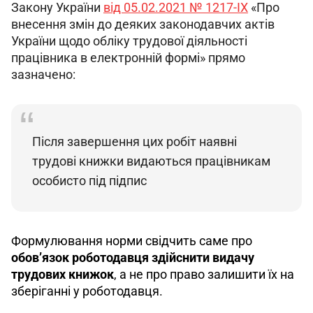
Закону України 
від 05.02.2021 № 1217-IX
 «Про 
внесення змін до деяких законодавчих актів 
України щодо обліку трудової діяльності 
працівника в електронній формі» прямо 
зазначено:
Після завершення цих робіт наявні 
трудові книжки видаються працівникам 
особисто під підпис
Формулювання норми свідчить саме про
обов’язок роботодавця здійснити видачу 
трудових книжок
, а не про право залишити їх на 
зберіганні у роботодавця.