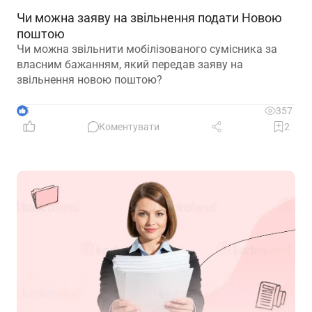
Чи можна заяву на звільнення подати Новою
поштою
Чи можна звільнити мобілізованого сумісника за
власним бажанням, який передав заяву на
звільнення новою поштою?
5
357
Коментувати
2