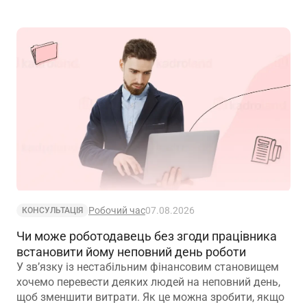
Робочий час
07.08.2026
КОНСУЛЬТАЦІЯ
Чи може роботодавець без згоди працівника
встановити йому неповний день роботи
У зв’язку із нестабільним фінансовим становищем
хочемо перевести деяких людей на неповний день,
щоб зменшити витрати. Як це можна зробити, якщо