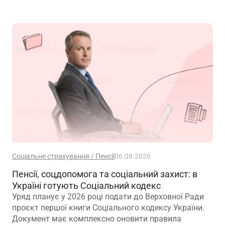
Соціальне страхування / Пенсії
06.08.2026
Пенсії, соцдопомога та соціальний захист: в
Україні готують Соціальний кодекс
Уряд планує у 2026 році подати до Верховної Ради
проєкт першої книги Соціального кодексу України.
Документ має комплексно оновити правила