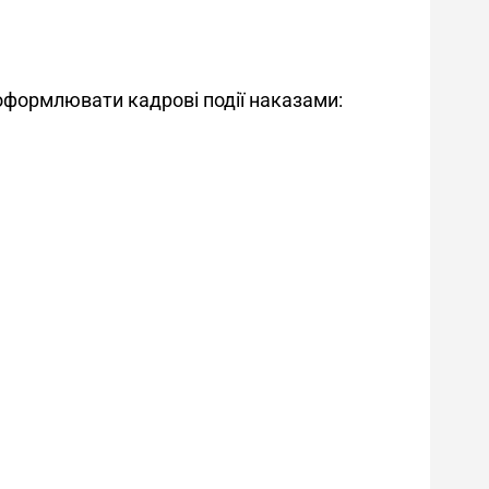
оформлювати кадрові події наказами: