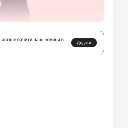
 частіше бачити наші новини в
Додати