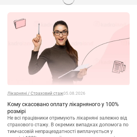
Лікарняні / Страховий стаж
05.08.2026
Кому скасовано оплату лікарняного у 100%
розмірі
Не всі працівники отримують лікарняні залежно від
страхового стажу. В окремих випадках допомога по
тимчасовій непрацездатності виплачується у