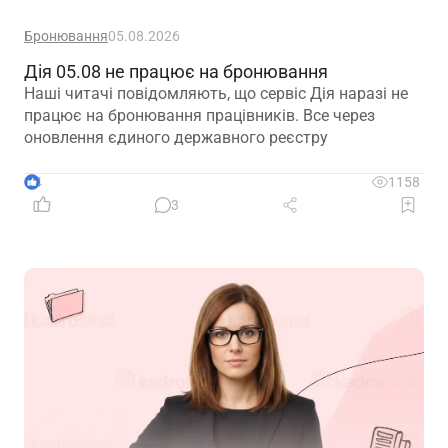
Бронювання
05.08.2026
Дія 05.08 не працює на бронювання
Наші читачі повідомляють, що сервіс Дія наразі не
працює на бронювання працівників. Все через
оновлення єдиного державного реєстру
4
1158
3