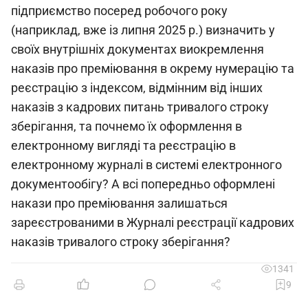
підприємство посеред робочого року
(наприклад, вже із липня 2025 р.) визначить у
своїх внутрішніх документах виокремлення
наказів про преміювання в окрему нумерацію та
реєстрацію з індексом, відмінним від інших
наказів з кадрових питань тривалого строку
зберігання, та почнемо їх оформлення в
електронному вигляді та реєстрацію в
електронному журналі в системі електронного
документообігу? А всі попередньо оформлені
накази про преміювання залишаться
зареєстрованими в Журналі реєстрації кадрових
наказів тривалого строку зберігання?
1341
9