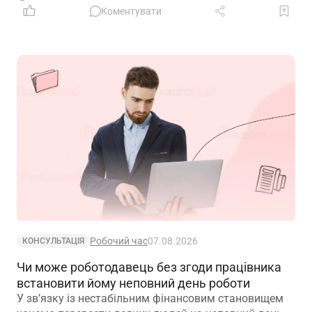
Коментувати
Робочий час
07.08.2026
КОНСУЛЬТАЦІЯ
Чи може роботодавець без згоди працівника
встановити йому неповний день роботи
У зв’язку із нестабільним фінансовим становищем