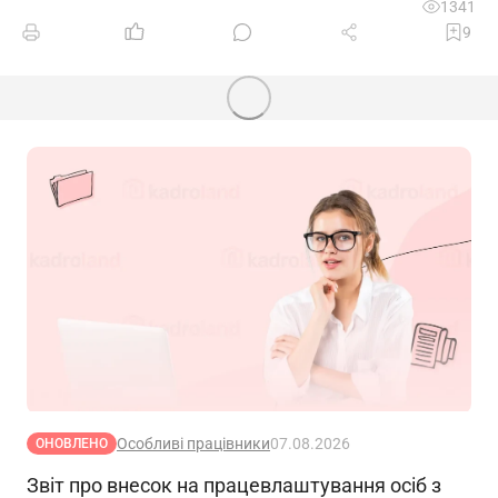
1341
9
Особливі працівники
07.08.2026
ОНОВЛЕНО
Звіт про внесок на працевлаштування осіб з