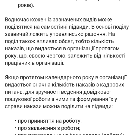
років).
Водночас кожен із зазначених видів може 
поділятися на самостійні підвиди. В основі поділу 
зазвичай лежить управлінське рішення. На 
поділ також впливає обсяг, тобто кількість 
наказів, що видається в організації протягом 
року, що, своєю чергою, залежить від кількості 
працівників організації.
Якщо протягом календарного року в організації 
видається значна кількість наказів з кадрових 
питань, для зручності ведення довідково-
пошукової роботи з ними та формування їх у 
справи накази можна поділити на підвиди:
про прийняття на роботу;
про звільнення з роботи;