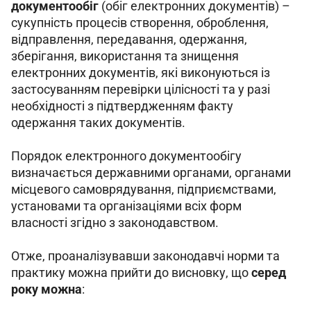
документообіг 
(обіг електронних документів) – 
сукупність процесів створення, оброблення, 
відправлення, передавання, одержання, 
зберігання, використання та знищення 
електронних документів, які виконуються із 
застосуванням перевірки цілісності та у разі 
необхідності з підтвердженням факту 
одержання таких документів.
Порядок електронного документообігу 
визначається державними органами, органами 
місцевого самоврядування, підприємствами, 
установами та організаціями всіх форм 
власності згідно з законодавством.
Отже, проаналізувавши законодавчі норми та 
практику можна прийти до висновку, що 
серед 
року можна
: