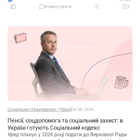
Коментувати
2
Соціальне страхування / Пенсії
06.08.2026
Пенсії, соцдопомога та соціальний захист: в
Україні готують Соціальний кодекс
Уряд планує у 2026 році подати до Верховної Ради